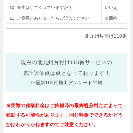
10. 養生はしてくれていますか？
いいえ
11. ご意見がありましたらご記入ください
無回答
北九州片付け110番
現在の北九州片付け110番サービスの
累計評価点は
点となっております！
※最新100件施工アンケート平均
※実際の作業料金はご依頼時の最終処分料金によって
変動する可能性があります。同じ料金でできるかどう
かはわかりかねますのでご注意ください。