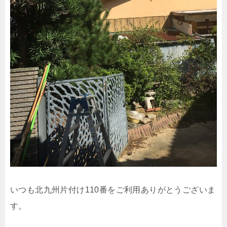
いつも北九州片付け110番をご利用ありがとうございま
す。