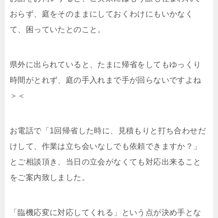
おらず、庭をそのままにしておくわけにもいかなく
て、困っていたとのこと。
県外に出られていると、たまに帰省をしてもゆっくり
時間がとれず、庭の手入れまで手が回らないですよね
＞＜
お電話で「1回帰省した時に、見積もりと打ち合わせだ
けして、作業は立ち会いなしでも依頼できますか？」
とご相談頂き、当日の立会がなくても対応出来ること
をご案内致しました。
「臨機応変に対応してくれる」という点が決め手とな