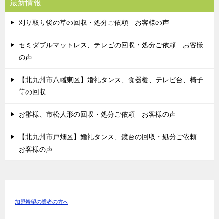
最新情報
刈り取り後の草の回収・処分ご依頼 お客様の声
セミダブルマットレス、テレビの回収・処分ご依頼 お客様
の声
【北九州市八幡東区】婚礼タンス、食器棚、テレビ台、椅子
等の回収
お雛様、市松人形の回収・処分ご依頼 お客様の声
【北九州市戸畑区】婚礼タンス、鏡台の回収・処分ご依頼
お客様の声
加盟希望の業者の方へ