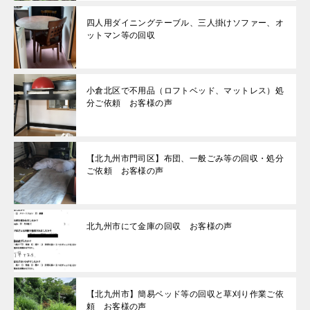
四人用ダイニングテーブル、三人掛けソファー、オ
ットマン等の回収
小倉北区で不用品（ロフトベッド、マットレス）処
分ご依頼 お客様の声
【北九州市門司区】布団、一般ごみ等の回収・処分
ご依頼 お客様の声
北九州市にて金庫の回収 お客様の声
【北九州市】簡易ベッド等の回収と草刈り作業ご依
頼 お客様の声