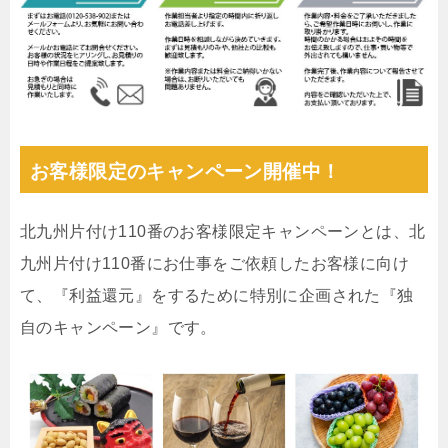
お客様限定のキャンペーン開催中！
北九州片付け110番のお客様限定キャンペーンとは、北
九州片付け110番にお仕事をご依頼したお客様に向け
て、『利益還元』をするために特別に企画された『独
自のキャンペーン』です。