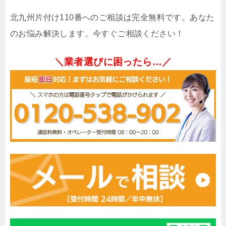
北九州片付け110番へのご相談は完全無料です。あなた
のお悩み解決します。今すぐご相談ください！
＼業者選びに困ったら…／