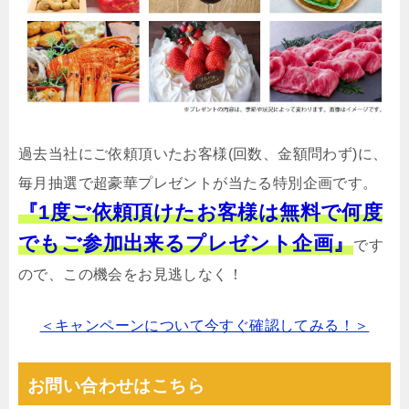
過去当社にご依頼頂いたお客様(回数、金額問わず)に、
毎月抽選で超豪華プレゼントが当たる特別企画です。
『1度ご依頼頂けたお客様は無料で何度
でもご参加出来るプレゼント企画』
です
ので、この機会をお見逃しなく！
＜キャンペーンについて今すぐ確認してみる！＞
お問い合わせはこちら