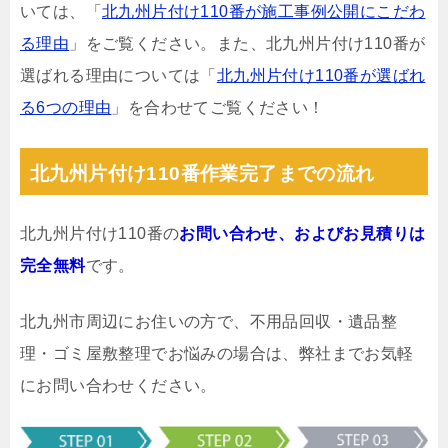
いては、「
北九州片付け110番が施工事例公開にこだわ
る理由
」をご覧ください。また、北九州片付け110番が
選ばれる理由については「
北九州片付け110番が選ばれ
る6つの理由
」を合わせてご覧ください！
北九州片付け110番作業完了までの流れ
北九州片付け110番の
お問い合わせ、およびお見積りは
完全無料
です。
北九州市周辺にお住いの方で、不用品回収・遺品整
理・ゴミ屋敷整理でお悩みの場合は、弊社までお気軽
にお問い合わせください。