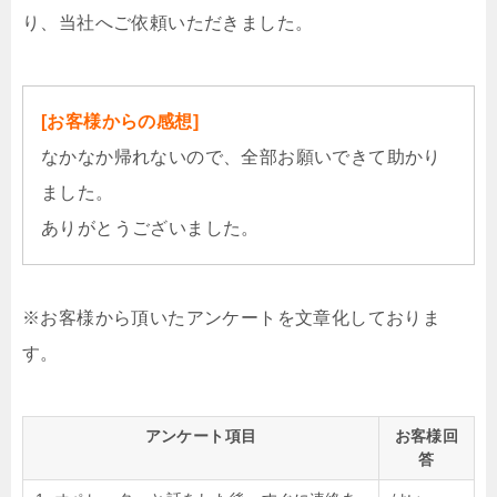
り、当社へご依頼いただきました。
[お客様からの感想]
なかなか帰れないので、全部お願いできて助かり
ました。
ありがとうございました。
※お客様から頂いたアンケートを文章化しておりま
す。
アンケート項目
お客様回
答