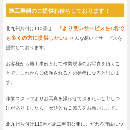
施工事例のご提供お待ちしております！
『より良いサービスを1名で
北九州片付け110番は、
も多くの方に提供したい』
そんな想いでサービスを
提供しております。
お客様から施工事例として作業現場のお写真を頂くこ
とで、これからご依頼される方の参考になると思いま
す。
作業スタッフよりお写真を撮らせて頂きたいと申しつ
けがありましたら、ぜひともご協力をお願いします。
北九州片付け110番が施工事例公開にこだわる理由につ