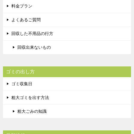
料金プラン
よくあるご質問
回収した不用品の行方
回収出来ないもの
ゴミの出し方
ゴミ収集日
粗大ゴミを出す方法
粗大ごみの知識