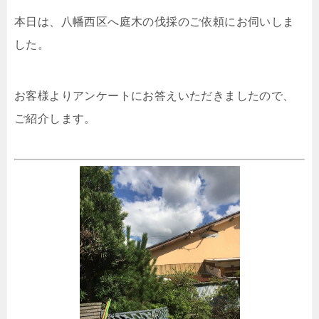
本日は、八幡西区へ庭木の伐採のご依頼にお伺いしま
した。
お客様よりアンケートにお答えいただきましたので、
ご紹介します。