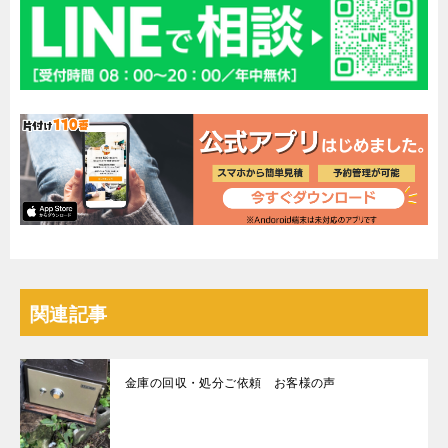
関連記事
金庫の回収・処分ご依頼 お客様の声