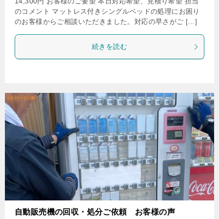
14,300円 お客様のご要望 本日対応希望、見積り希望 担当
のコメント マットレス付きシングルベッドの処理にお困り
のお客様からご相談いただきました。対応の早さがご […]
続きを読む
自動販売機の回収・処分ご依頼 お客様の声