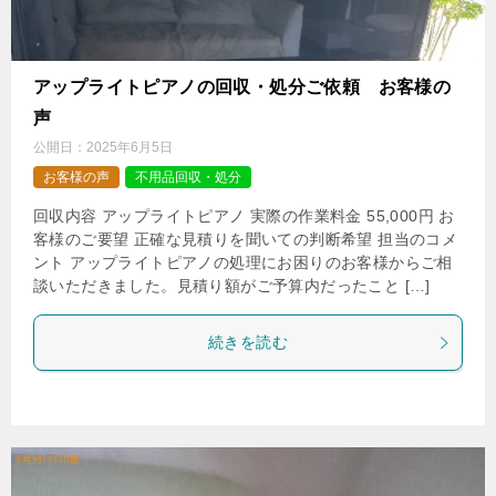
アップライトピアノの回収・処分ご依頼 お客様の
声
公開日：
2025年6月5日
お客様の声
不用品回収・処分
回収内容 アップライトピアノ 実際の作業料金 55,000円 お
客様のご要望 正確な見積りを聞いての判断希望 担当のコメ
ント アップライトピアノの処理にお困りのお客様からご相
談いただきました。見積り額がご予算内だったこと […]
続きを読む