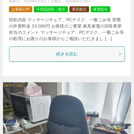
更新日：
2026年5月8日
公開日：
2026年4月29日
お客様の声
不用品回収・処分
家具処分
家電処分
回収内容 マッサージチェア、PCデスク、一般ごみ等 実際
の作業料金 33,000円 お客様のご要望 家具家電の回収希望
担当のコメント マッサージチェア、PCデスク、一般ごみ等
の処理にお困りのお客様からご相談いただきまし […]
続きを読む