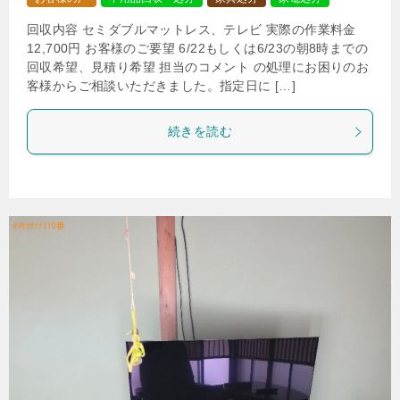
回収内容 セミダブルマットレス、テレビ 実際の作業料金
12,700円 お客様のご要望 6/22もしくは6/23の朝8時までの
回収希望、見積り希望 担当のコメント の処理にお困りのお
客様からご相談いただきました。指定日に […]
続きを読む