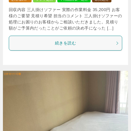
回収内容 三人掛けソファー 実際の作業料金 35,200円 お客
様のご要望 見積り希望 担当のコメント 三人掛けソファーの
処理にお困りのお客様からご相談いただきました。見積り
額がご予算内だったことがご依頼の決め手になった […]
続きを読む