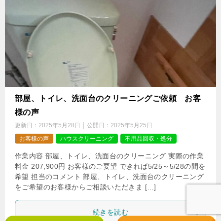
部屋、トイレ、洗面台のクリーニングご依頼 お客
様の声
更新日：
2025年5月28日
公開日：
2025年5月25日
お客様の声
ハウスクリーニング
不用品回収・処分
作業内容 部屋、トイレ、洗面台のクリーニング 実際の作業
料金 207,900円 お客様のご要望 できれば5/25～5/28の間を
希望 担当のコメント 部屋、トイレ、洗面台のクリーニング
をご希望のお客様からご相談いただきま […]
続きを読む