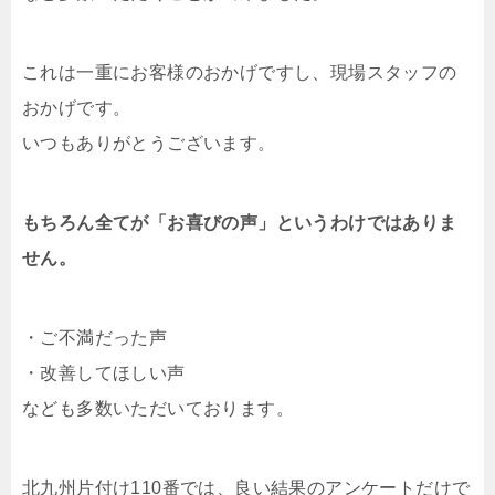
これは一重にお客様のおかげですし、現場スタッフの
おかげです。
いつもありがとうございます。
もちろん全てが「お喜びの声」というわけではありま
せん。
・ご不満だった声
・改善してほしい声
なども多数いただいております。
北九州片付け110番では、良い結果のアンケートだけで