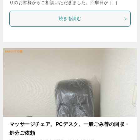
りのお客様からご相談いただきました。回収日が […]
続きを読む
マッサージチェア、PCデスク、一般ごみ等の回収・
処分ご依頼