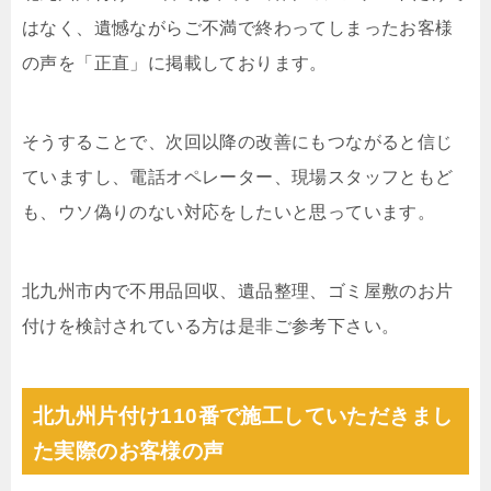
はなく、遺憾ながらご不満で終わってしまったお客様
の声を「正直」に掲載しております。
そうすることで、次回以降の改善にもつながると信じ
ていますし、電話オペレーター、現場スタッフともど
も、ウソ偽りのない対応をしたいと思っています。
北九州市内で不用品回収、遺品整理、ゴミ屋敷のお片
付けを検討されている方は是非ご参考下さい。
北九州片付け110番で施工していただきまし
た実際のお客様の声