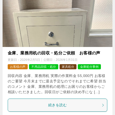
金庫、業務用机の回収・処分ご依頼 お客様の声
更新日：
2026年2月5日
公開日：
2026年1月31日
お客様の声
不用品回収・処分
家具処分
金庫処分事例
回収内容 金庫、業務用机 実際の作業料金 55,000円 お客様
のご要望 今月末までに退去予定なのでそれまでに希望 担当
のコメント 金庫、業務用机の処理にお困りのお客様からご
相談いただきました。回収日がご依頼の決め手にな […]
続きを読む