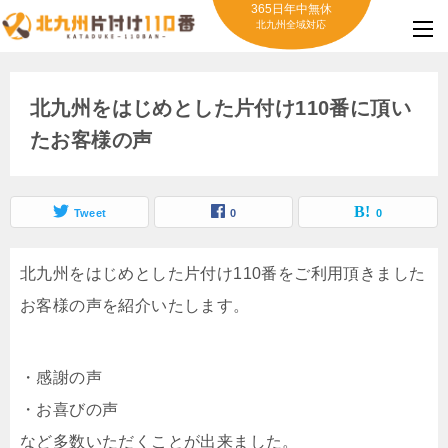
365日年中無休
北九州全域対応
北九州をはじめとした片付け110番に頂い
たお客様の声
Tweet
0
0
北九州をはじめとした片付け110番をご利用頂きました
お客様の声を紹介いたします。
・感謝の声
・お喜びの声
など多数いただくことが出来ました。