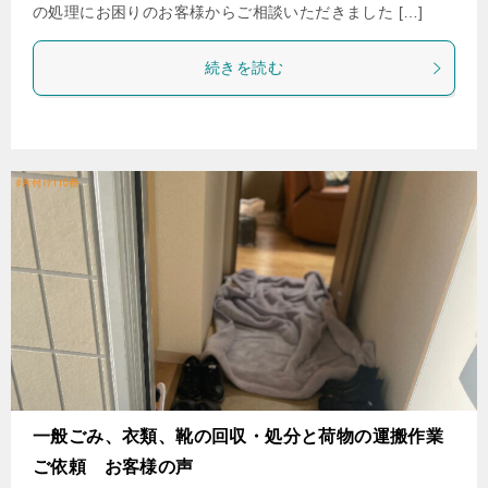
の処理にお困りのお客様からご相談いただきました […]
続きを読む
一般ごみ、衣類、靴の回収・処分と荷物の運搬作業
ご依頼 お客様の声