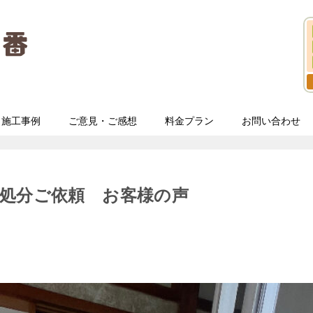
施工事例
ご意見・ご感想
料金プラン
お問い合わせ
処分ご依頼 お客様の声