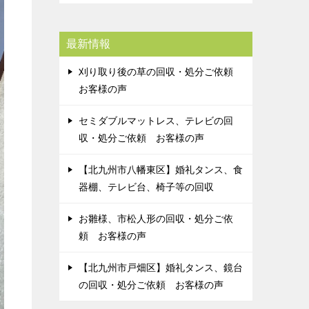
最新情報
刈り取り後の草の回収・処分ご依頼
お客様の声
セミダブルマットレス、テレビの回
収・処分ご依頼 お客様の声
【北九州市八幡東区】婚礼タンス、食
器棚、テレビ台、椅子等の回収
お雛様、市松人形の回収・処分ご依
頼 お客様の声
【北九州市戸畑区】婚礼タンス、鏡台
の回収・処分ご依頼 お客様の声