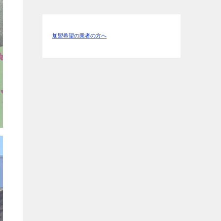
加盟希望の業者の方へ