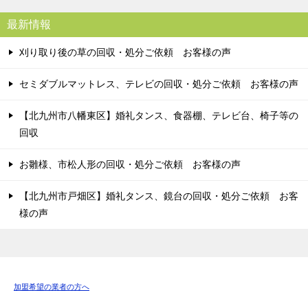
最新情報
刈り取り後の草の回収・処分ご依頼 お客様の声
セミダブルマットレス、テレビの回収・処分ご依頼 お客様の声
【北九州市八幡東区】婚礼タンス、食器棚、テレビ台、椅子等の
回収
お雛様、市松人形の回収・処分ご依頼 お客様の声
【北九州市戸畑区】婚礼タンス、鏡台の回収・処分ご依頼 お客
様の声
加盟希望の業者の方へ