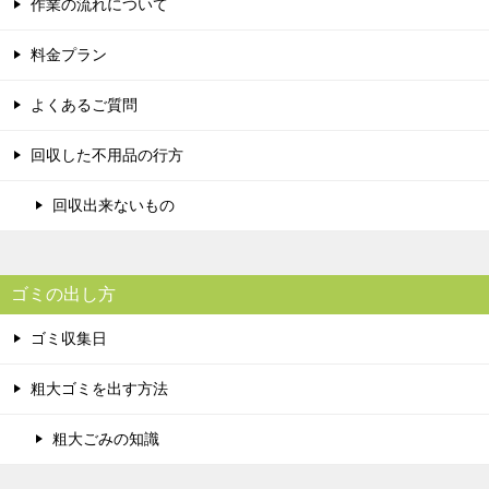
作業の流れについて
料金プラン
よくあるご質問
回収した不用品の行方
回収出来ないもの
ゴミの出し方
ゴミ収集日
粗大ゴミを出す方法
粗大ごみの知識