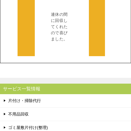
連休の間
に回収し
てくれた
ので喜び
ました。
サービス一覧情報
片付け・掃除代行
不用品回収
ゴミ屋敷片付け(整理)