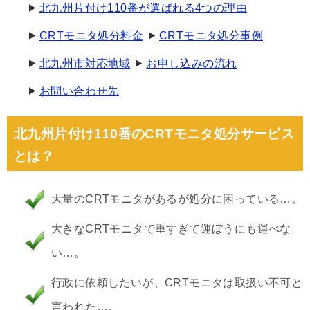
北九州片付け110番が選ばれる4つの理由
CRTモニタ処分料金
CRTモニタ処分事例
北九州市対応地域
お申し込みの流れ
お問い合わせ先
北九州片付け110番のCRTモニタ処分サービス
とは？
大量のCRTモニタがあるが処分に困っている…。
大きなCRTモニタで重すぎて運ぼうにも運べな
い…。
行政に依頼したいが、CRTモニタは取扱い不可と
言われた…。