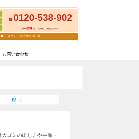
0120-538-902
無料
見積り
です。お気軽にご相談ください！
メールフォームでのお問い合わせ
お問い合わせ
0
粗大ゴミの出し方や手順・