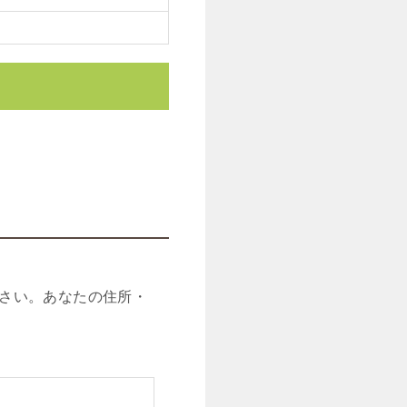
さい。あなたの住所・