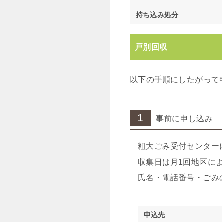
持ち込み処分
戸別回収
以下の手順にしたがって
1
事前に申し込み
粗大ごみ受付センター
収集日は月1回地区に
氏名・電話番号・ごみ
申込先