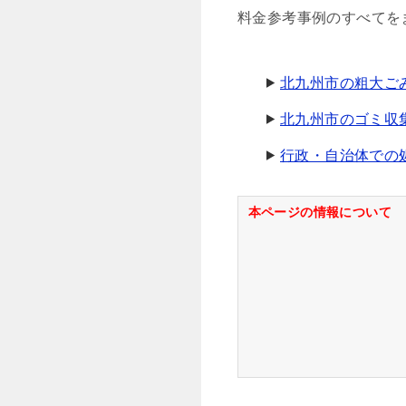
料金参考事例のすべてを
北九州市の粗大ご
北九州市のゴミ収集
行政・自治体での
本ページの情報について