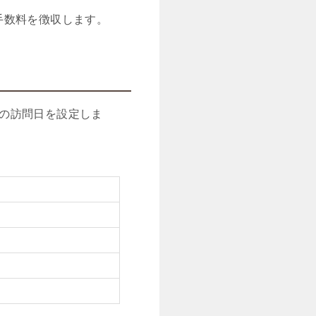
手数料を徴収します。
の訪問日を設定しま