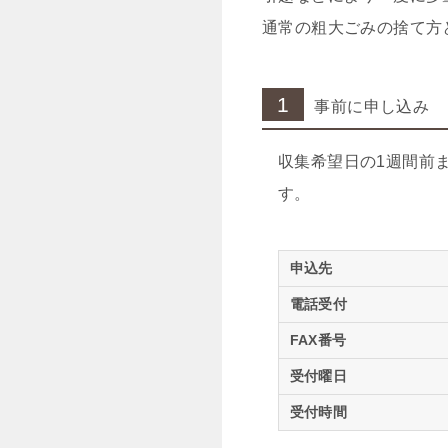
通常の粗大ごみの捨て方
1
事前に申し込み
収集希望日の1週間前
す。
申込先
電話受付
FAX番号
受付曜日
受付時間