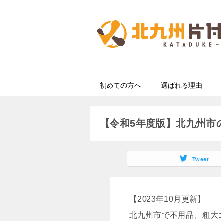
初めての方へ
選ばれる理由
【令和5年度版】北九州市
Tweet
【2023年10月更新】
北九州市で不用品、粗大