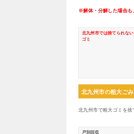
※解体・分解した場合も
北九州市では捨てられない
ゴミ
北九州市の粗大ごみ
北九州市で粗大ゴミを捨
戸別回収