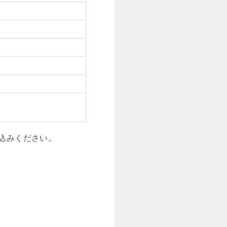
込みください。