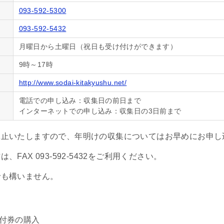
093-592-5300
093-592-5432
月曜日から土曜日（祝日も受け付けができます）
9時～17時
http://www.sodai-kitakyushu.net/
電話での申し込み：収集日の前日まで
インターネットでの申し込み：収集日の3日前まで
休止いたしますので、年明けの収集についてはお早めにお申し
FAX 093-592-5432をご利用ください。
でも構いません。
付券の購入