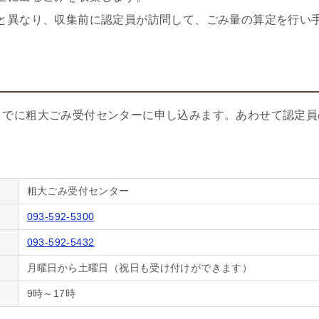
と異なり、収集前に認定員が訪問して、ごみ量の算定を行い
までに粗大ごみ受付センターに申し込みます。あわせて認定員
粗大ごみ受付センター
093-592-5300
093-592-5432
月曜日から土曜日（祝日も受け付けができます）
9時～17時