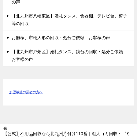
の声
【北九州市八幡東区】婚礼タンス、食器棚、テレビ台、椅子
等の回収
お雛様、市松人形の回収・処分ご依頼 お客様の声
【北九州市戸畑区】婚礼タンス、鏡台の回収・処分ご依頼
お客様の声
加盟希望の業者の方へ
【公式】不用品回収なら北九州片付け110番｜粗大ゴミ回収・ゴミ