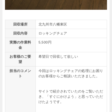
回収場所
北九州市八幡東区
回収内容
ロッキングチェア
実際の作業料
5,500円
金
お客様のご要
希望日で回収して欲しい
望
担当のコメン
今回はロッキングチェアの処理にお困り
ト
のお客様からご相談いただきました。
サイトで紹介されていたのをご覧いただ
き、「すぐにかけよう」と思っていただ
けたようです。