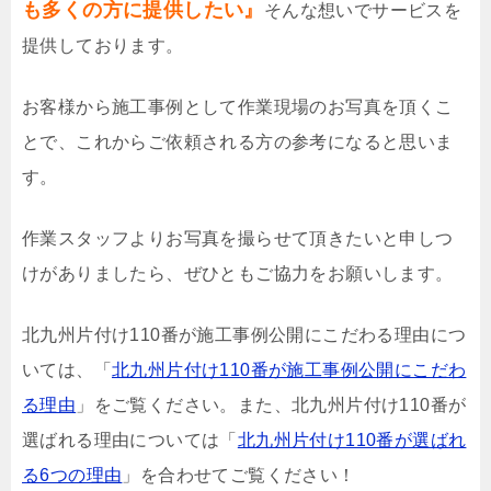
も多くの方に提供したい』
そんな想いでサービスを
提供しております。
お客様から施工事例として作業現場のお写真を頂くこ
とで、これからご依頼される方の参考になると思いま
す。
作業スタッフよりお写真を撮らせて頂きたいと申しつ
けがありましたら、ぜひともご協力をお願いします。
北九州片付け110番が施工事例公開にこだわる理由につ
いては、「
北九州片付け110番が施工事例公開にこだわ
る理由
」をご覧ください。また、北九州片付け110番が
選ばれる理由については「
北九州片付け110番が選ばれ
る6つの理由
」を合わせてご覧ください！