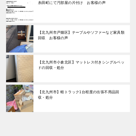
糸田町にて汚部屋の片付け お客様の声
【北九州市戸畑区】テーブルやソファーなど家具類
回収 お客様の声
【北九州市小倉北区】マットレス付きシングルベッ
ドの回収・処分
【北九州市】軽トラック1台程度の出張不用品回
収・処分