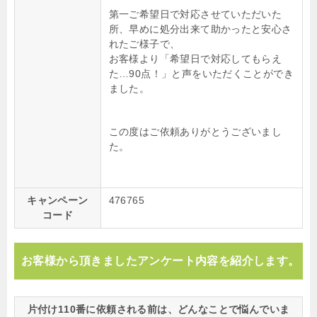
第一ご希望日で対応させていただいた
所、早めに処分出来て助かったと安心さ
れたご様子で、
お客様より「希望日で対応してもらえ
た…90点！」と声をいただくことができ
ました。
この度はご依頼ありがとうございまし
た。
キャンペーン
476765
コード
お客様から頂きましたアンケート内容を紹介します。
片付け110番に依頼される前は、どんなことで悩んでいま