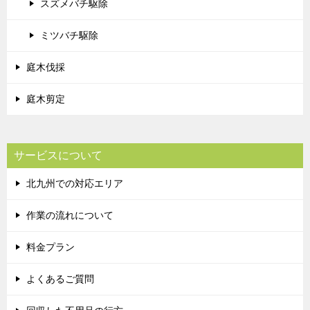
スズメバチ駆除
ミツバチ駆除
庭木伐採
庭木剪定
サービスについて
北九州での対応エリア
作業の流れについて
料金プラン
よくあるご質問