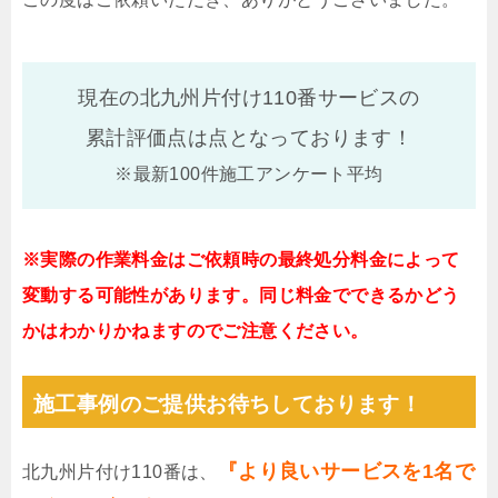
現在の北九州片付け110番サービスの
累計評価点は
点となっております！
※最新100件施工アンケート平均
※実際の作業料金はご依頼時の最終処分料金によって
変動する可能性があります。同じ料金でできるかどう
かはわかりかねますのでご注意ください。
施工事例のご提供お待ちしております！
『より良いサービスを1名で
北九州片付け110番は、