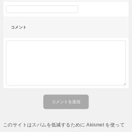
コメント
このサイトはスパムを低減するために Akismet を使って