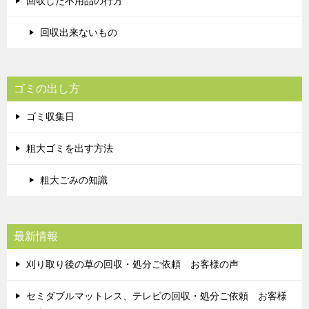
回収した不用品の行方
回収出来ないもの
ゴミの出し方
ゴミ収集日
粗大ゴミを出す方法
粗大ごみの知識
最新情報
刈り取り後の草の回収・処分ご依頼 お客様の声
セミダブルマットレス、テレビの回収・処分ご依頼 お客様