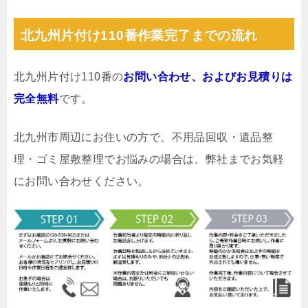
北九州片付け110番作業完了までの流れ
北九州片付け110番の
お問い合わせ、およびお見積りは
完全無料
です。
北九州市周辺にお住いの方で、不用品回収・遺品整
理・ゴミ屋敷整理でお悩みの場合は、弊社までお気軽
にお問い合わせください。