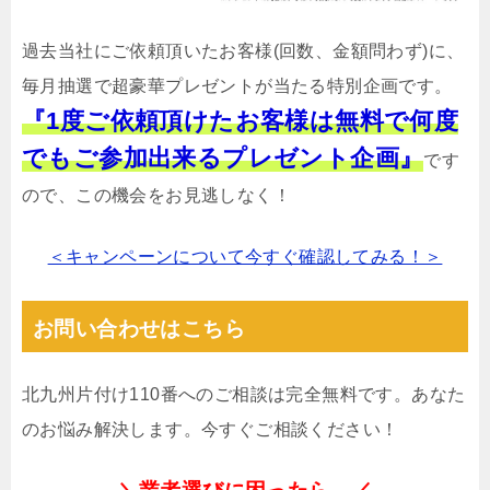
過去当社にご依頼頂いたお客様(回数、金額問わず)に、
毎月抽選で超豪華プレゼントが当たる特別企画です。
『1度ご依頼頂けたお客様は無料で何度
でもご参加出来るプレゼント企画』
です
ので、この機会をお見逃しなく！
＜キャンペーンについて今すぐ確認してみる！＞
お問い合わせはこちら
北九州片付け110番へのご相談は完全無料です。あなた
のお悩み解決します。今すぐご相談ください！