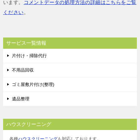
います。
コメントデータの処理方法の詳細はこちらをご覧
ください
。
サービス一覧情報
片付け・掃除代行
不用品回収
ゴミ屋敷片付け(整理)
遺品整理
ハウスクリーニング
各種
ハウスクリーニング
も対応しております。