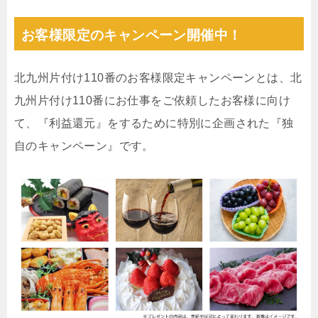
お客様限定のキャンペーン開催中！
北九州片付け110番のお客様限定キャンペーンとは、北
九州片付け110番にお仕事をご依頼したお客様に向け
て、『利益還元』をするために特別に企画された『独
自のキャンペーン』です。