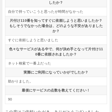
したか？
自分で持っていこうと思ったが時間がなかった
片付け110番を知ってすぐに依頼しようと思いましたか？
もしそうでなかった場合は、どのような不安がありました
か？
すぐに依頼しようと思いました
色々なサービスがある中で、何が決め手となって片付け11
0番に依頼されましたか？
ネット検索で一番上だった
実際にご利用になっていかがでしたか？
助かりました。
最後にサービスの点数を教えてください！
90
この度はご依頼いただき、ありがとうございました。