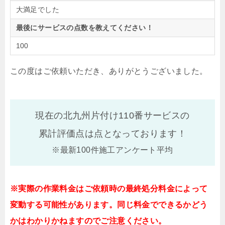
大満足でした
最後にサービスの点数を教えてください！
100
この度はご依頼いただき、ありがとうございました。
現在の北九州片付け110番サービスの
累計評価点は
点となっております！
※最新100件施工アンケート平均
※実際の作業料金はご依頼時の最終処分料金によって
変動する可能性があります。同じ料金でできるかどう
かはわかりかねますのでご注意ください。