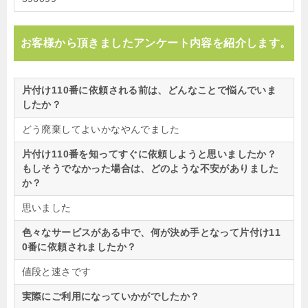
お客様から頂きましたアンケート内容を紹介します。
片付け110番に依頼される前は、どんなことで悩んでいま
したか？
どう廃棄してよいかなやんでました
片付け110番を知ってすぐに依頼しようと思いましたか？
もしそうでなかった場合は、どのような不安がありました
か？
思いました
色々なサービスがある中で、何が決め手となって片付け11
0番に依頼されましたか？
値段と速さです
実際にご利用になっていかがでしたか？