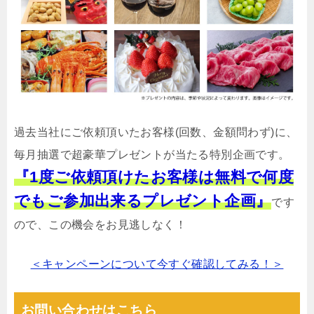
過去当社にご依頼頂いたお客様(回数、金額問わず)に、
毎月抽選で超豪華プレゼントが当たる特別企画です。
『1度ご依頼頂けたお客様は無料で何度
でもご参加出来るプレゼント企画』
です
ので、この機会をお見逃しなく！
＜キャンペーンについて今すぐ確認してみる！＞
お問い合わせはこちら