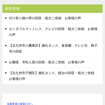
最新情報
刈り取り後の草の回収・処分ご依頼 お客様の声
セミダブルマットレス、テレビの回収・処分ご依頼 お客様
の声
【北九州市八幡東区】婚礼タンス、食器棚、テレビ台、椅子
等の回収
お雛様、市松人形の回収・処分ご依頼 お客様の声
【北九州市戸畑区】婚礼タンス、鏡台の回収・処分ご依頼
お客様の声
加盟希望の業者の方へ