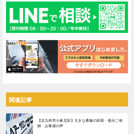
関連記事
【北九州市小倉北区】大きな看板の回収・処分ご依
頼 お客様の声