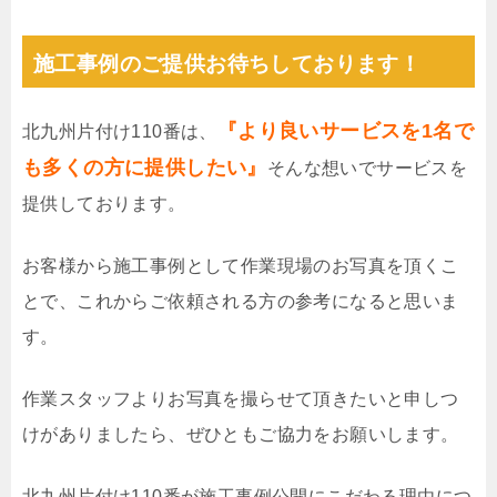
施工事例のご提供お待ちしております！
『より良いサービスを1名で
北九州片付け110番は、
も多くの方に提供したい』
そんな想いでサービスを
提供しております。
お客様から施工事例として作業現場のお写真を頂くこ
とで、これからご依頼される方の参考になると思いま
す。
作業スタッフよりお写真を撮らせて頂きたいと申しつ
けがありましたら、ぜひともご協力をお願いします。
北九州片付け110番が施工事例公開にこだわる理由につ