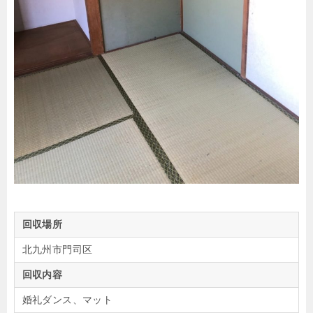
回収場所
北九州市門司区
回収内容
婚礼ダンス、マット