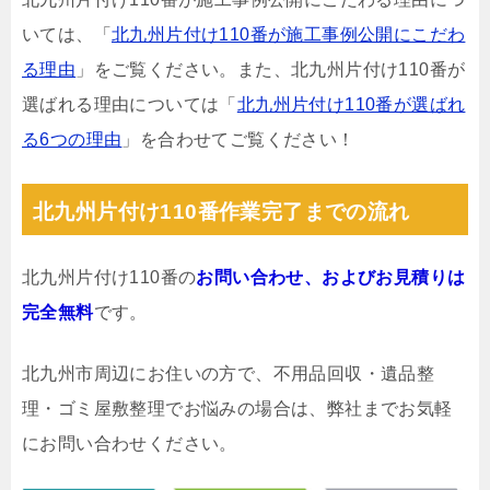
いては、「
北九州片付け110番が施工事例公開にこだわ
る理由
」をご覧ください。また、北九州片付け110番が
選ばれる理由については「
北九州片付け110番が選ばれ
る6つの理由
」を合わせてご覧ください！
北九州片付け110番作業完了までの流れ
北九州片付け110番の
お問い合わせ、およびお見積りは
完全無料
です。
北九州市周辺にお住いの方で、不用品回収・遺品整
理・ゴミ屋敷整理でお悩みの場合は、弊社までお気軽
にお問い合わせください。