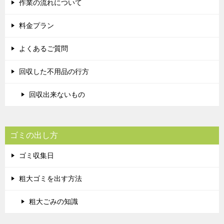
作業の流れについて
料金プラン
よくあるご質問
回収した不用品の行方
回収出来ないもの
ゴミの出し方
ゴミ収集日
粗大ゴミを出す方法
粗大ごみの知識