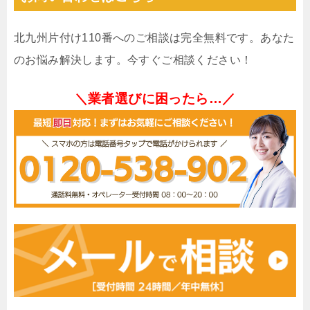
北九州片付け110番へのご相談は完全無料です。あなた
のお悩み解決します。今すぐご相談ください！
＼業者選びに困ったら…／