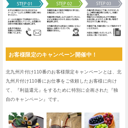
お客様限定のキャンペーン開催中！
北九州片付け110番のお客様限定キャンペーンとは、北
九州片付け110番にお仕事をご依頼したお客様に向け
て、『利益還元』をするために特別に企画された『独
自のキャンペーン』です。