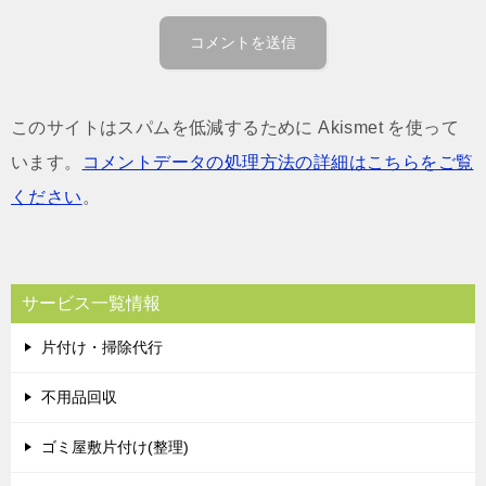
このサイトはスパムを低減するために Akismet を使って
います。
コメントデータの処理方法の詳細はこちらをご覧
ください
。
サービス一覧情報
片付け・掃除代行
不用品回収
ゴミ屋敷片付け(整理)