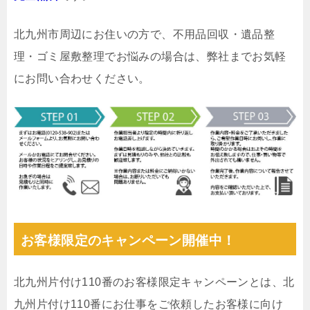
北九州市周辺にお住いの方で、不用品回収・遺品整
理・ゴミ屋敷整理でお悩みの場合は、弊社までお気軽
にお問い合わせください。
お客様限定のキャンペーン開催中！
北九州片付け110番のお客様限定キャンペーンとは、北
九州片付け110番にお仕事をご依頼したお客様に向け