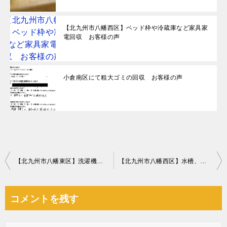
【北九州市八幡西区】ベッド枠や冷蔵庫など家具家
電回収 お客様の声
小倉南区にて粗大ゴミの回収 お客様の声
投
【北九州市八幡東区】洗濯機の回収・処分ご依頼 お客様の声
【北九州市八幡西区】水槽、水槽土台の回収・処分ご依頼 お客様の声
稿
ナ
コメントを残す
ビ
ゲ