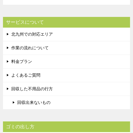
サービスについて
北九州での対応エリア
作業の流れについて
料金プラン
よくあるご質問
回収した不用品の行方
回収出来ないもの
ゴミの出し方