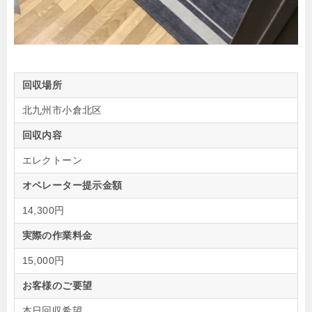
回収場所
北九州市小倉北区
回収内容
エレクトーン
オペレーター提示金額
14,300円
実際の作業料金
15,000円
お客様のご要望
本日回収希望