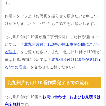
す。
作業スタッフよりお写真を撮らせて頂きたいと申しつ
けがありましたら、ぜひともご協力をお願いします。
北九州片付け110番が施工事例公開にこだわる理由につ
いては、「
北九州片付け110番が施工事例公開にこだわ
る理由
」をご覧ください。また、北九州片付け110番が
選ばれる理由については「
北九州片付け110番が選ばれ
る6つの理由
」を合わせてご覧ください！
北九州片付け110番作業完了までの流れ
北九州片付け110番の
お問い合わせ、およびお見積りは
完全無料
です。