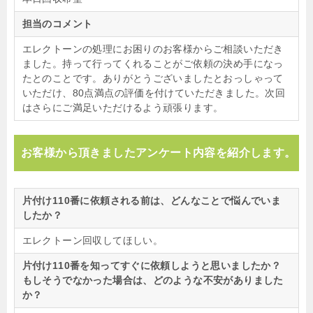
担当のコメント
エレクトーンの処理にお困りのお客様からご相談いただき
ました。持って行ってくれることがご依頼の決め手になっ
たとのことです。ありがとうございましたとおっしゃって
いただけ、80点満点の評価を付けていただきました。次回
はさらにご満足いただけるよう頑張ります。
お客様から頂きましたアンケート内容を紹介します。
片付け110番に依頼される前は、どんなことで悩んでいま
したか？
エレクトーン回収してほしい。
片付け110番を知ってすぐに依頼しようと思いましたか？
もしそうでなかった場合は、どのような不安がありました
か？