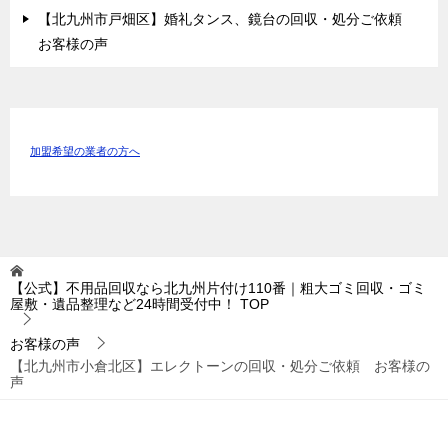
【北九州市戸畑区】婚礼タンス、鏡台の回収・処分ご依頼
お客様の声
加盟希望の業者の方へ
【公式】不用品回収なら北九州片付け110番｜粗大ゴミ回収・ゴミ
屋敷・遺品整理など24時間受付中！
TOP
お客様の声
【北九州市小倉北区】エレクトーンの回収・処分ご依頼 お客様の
声