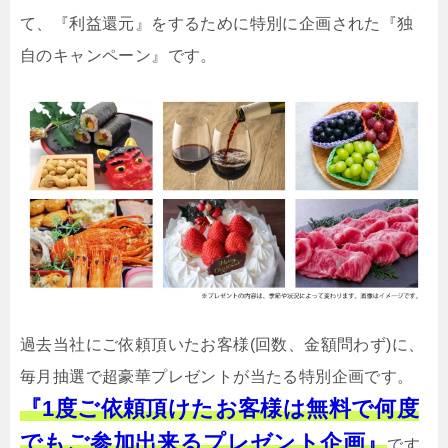
て、『利益還元』をするために特別に企画された『独
自のキャンペーン』です。
過去当社にご依頼頂いたお客様(回数、金額問わず)に、
毎月抽選で超豪華プレゼントが当たる特別企画です。
『1度ご依頼頂けたお客様は無料で何度
でもご参加出来るプレゼント企画』
です