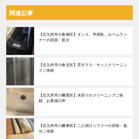
関連記事
【北九州市小倉南区】タンス、学習机、ルームラン
ナーの回収・処分
【北九州市小倉北区】窓ガラス・サッシクリーニン
グご依頼
【北九州市八幡西区】水回りのクリーニングご依
頼 お客様の声
【北九州市八幡東区】二人掛けソファーの回収・処
分ご依頼