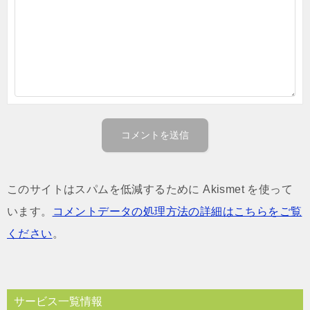
このサイトはスパムを低減するために Akismet を使って
います。
コメントデータの処理方法の詳細はこちらをご覧
ください
。
サービス一覧情報