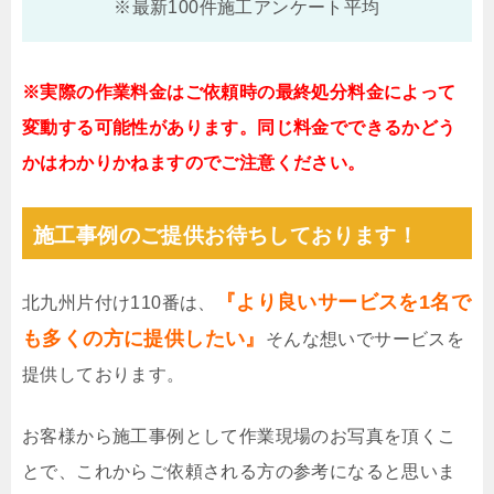
※最新100件施工アンケート平均
※実際の作業料金はご依頼時の最終処分料金によって
変動する可能性があります。同じ料金でできるかどう
かはわかりかねますのでご注意ください。
施工事例のご提供お待ちしております！
『より良いサービスを1名で
北九州片付け110番は、
も多くの方に提供したい』
そんな想いでサービスを
提供しております。
お客様から施工事例として作業現場のお写真を頂くこ
とで、これからご依頼される方の参考になると思いま