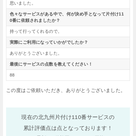
思いました。
色々なサービスがある中で、何が決め手となって片付け11
0番に依頼されましたか？
持って行ってくれるので。
実際にご利用になっていかがでしたか？
ありがとうございました。
最後にサービスの点数を教えてください！
88
この度はご依頼いただき、ありがとうございました。
現在の北九州片付け110番サービスの
累計評価点は
点となっております！