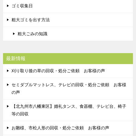
ゴミ収集日
粗大ゴミを出す方法
粗大ごみの知識
最新情報
刈り取り後の草の回収・処分ご依頼 お客様の声
セミダブルマットレス、テレビの回収・処分ご依頼 お客様
の声
【北九州市八幡東区】婚礼タンス、食器棚、テレビ台、椅子
等の回収
お雛様、市松人形の回収・処分ご依頼 お客様の声