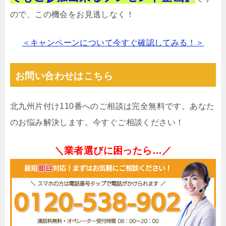
ので、この機会をお見逃しなく！
＜キャンペーンについて今すぐ確認してみる！＞
お問い合わせはこちら
北九州片付け110番へのご相談は完全無料です。あなた
のお悩み解決します。今すぐご相談ください！
＼業者選びに困ったら…／