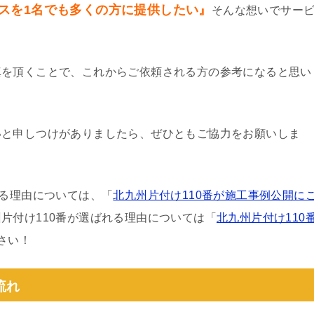
スを1名でも多くの方に提供したい』
そんな想いでサー
真を頂くことで、これからご依頼される方の参考になると思い
いと申しつけがありましたら、ぜひともご協力をお願いしま
わる理由については、「
北九州片付け110番が施工事例公開に
片付け110番が選ばれる理由については「
北九州片付け110
さい！
流れ