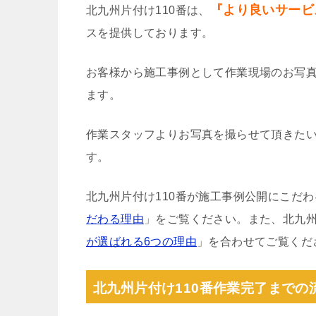
『より良いサービ
北九州片付け110番は、
スを提供しております。
お客様から施工事例として作業現場のお写
ます。
作業スタッフよりお写真を撮らせて頂きた
す。
北九州片付け110番が施工事例公開にこだ
だわる理由
」をご覧ください。また、北九州
が選ばれる6つの理由
」を合わせてご覧くだ
北九州片付け110番作業完了までの