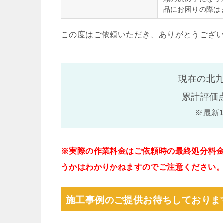
品にお困りの際は
この度はご依頼いただき、ありがとうござ
現在の北九
累計評価
※最新
※実際の作業料金はご依頼時の最終処分料
うかはわかりかねますのでご注意ください
施工事例のご提供お待ちしておりま