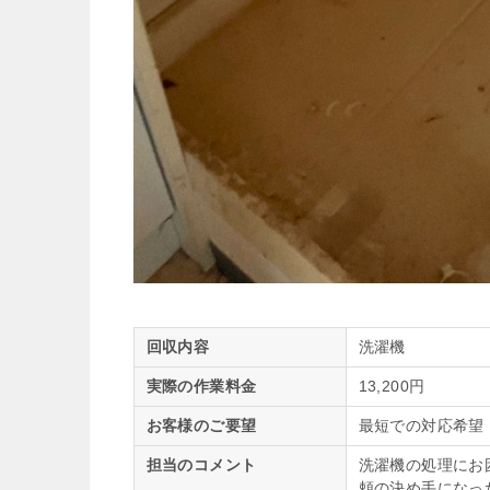
回収内容
洗濯機
実際の作業料金
13,200円
お客様のご要望
最短での対応希望
担当のコメント
洗濯機の処理にお
頼の決め手になっ