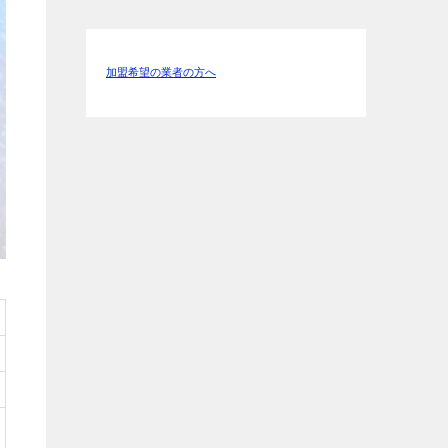
加盟希望の業者の方へ