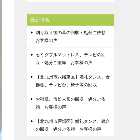
最新情報
刈り取り後の草の回収・処分ご依頼
お客様の声
セミダブルマットレス、テレビの回
収・処分ご依頼 お客様の声
【北九州市八幡東区】婚礼タンス、食
器棚、テレビ台、椅子等の回収
お雛様、市松人形の回収・処分ご依
頼 お客様の声
【北九州市戸畑区】婚礼タンス、鏡台
の回収・処分ご依頼 お客様の声