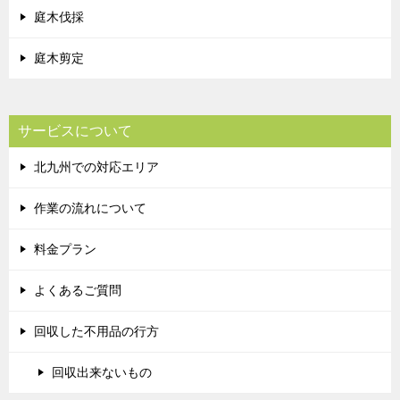
庭木伐採
庭木剪定
サービスについて
北九州での対応エリア
作業の流れについて
料金プラン
よくあるご質問
回収した不用品の行方
回収出来ないもの