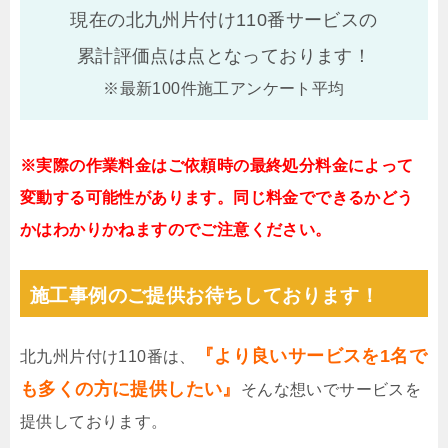
現在の北九州片付け110番サービスの
累計評価点は
点となっております！
※最新100件施工アンケート平均
※実際の作業料金はご依頼時の最終処分料金によって
変動する可能性があります。同じ料金でできるかどう
かはわかりかねますのでご注意ください。
施工事例のご提供お待ちしております！
『より良いサービスを1名で
北九州片付け110番は、
も多くの方に提供したい』
そんな想いでサービスを
提供しております。