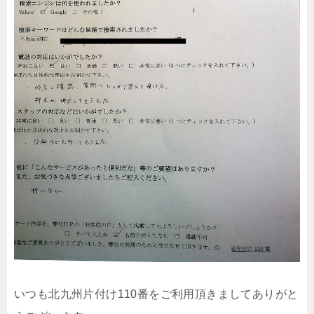
いつも北九州片付け110番をご利用頂きましてありがと