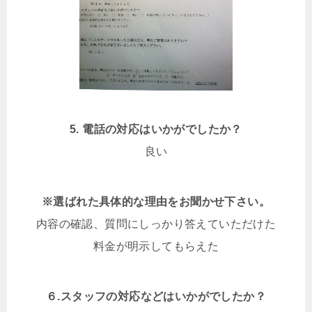
5. 電話の対応はいかがでしたか？
良い
※選ばれた具体的な理由をお聞かせ下さい。
内容の確認、質問にしっかり答えていただけた
料金が明示してもらえた
６.スタッフの対応などはいかがでしたか？