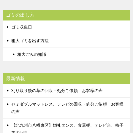
ゴミの出し方
ゴミ収集日
粗大ゴミを出す方法
粗大ごみの知識
最新情報
刈り取り後の草の回収・処分ご依頼 お客様の声
セミダブルマットレス、テレビの回収・処分ご依頼 お客様
の声
【北九州市八幡東区】婚礼タンス、食器棚、テレビ台、椅子
等の回収