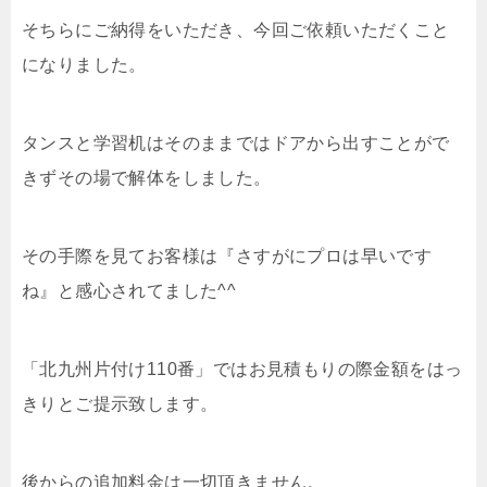
そちらにご納得をいただき、今回ご依頼いただくこと
になりました。
タンスと学習机はそのままではドアから出すことがで
きずその場で解体をしました。
その手際を見てお客様は『さすがにプロは早いです
ね』と感心されてました^^
「北九州片付け110番」ではお見積もりの際金額をはっ
きりとご提示致します。
後からの追加料金は一切頂きません。