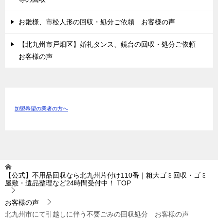
お雛様、市松人形の回収・処分ご依頼 お客様の声
【北九州市戸畑区】婚礼タンス、鏡台の回収・処分ご依頼
お客様の声
加盟希望の業者の方へ
【公式】不用品回収なら北九州片付け110番｜粗大ゴミ回収・ゴミ
屋敷・遺品整理など24時間受付中！
TOP
お客様の声
北九州市にて引越しに伴う不要ごみの回収処分 お客様の声