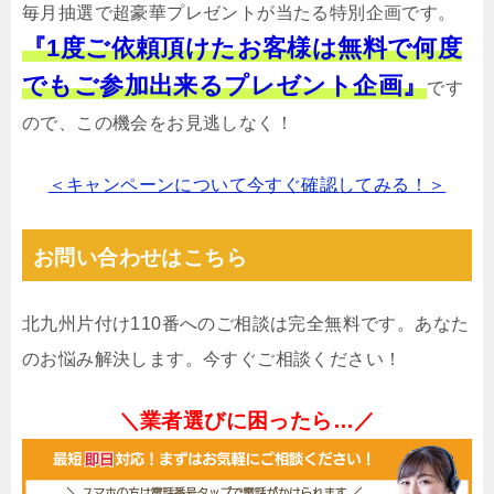
毎月抽選で超豪華プレゼントが当たる特別企画です。
『1度ご依頼頂けたお客様は無料で何度
でもご参加出来るプレゼント企画』
です
ので、この機会をお見逃しなく！
＜キャンペーンについて今すぐ確認してみる！＞
お問い合わせはこちら
北九州片付け110番へのご相談は完全無料です。あなた
のお悩み解決します。今すぐご相談ください！
＼業者選びに困ったら…／