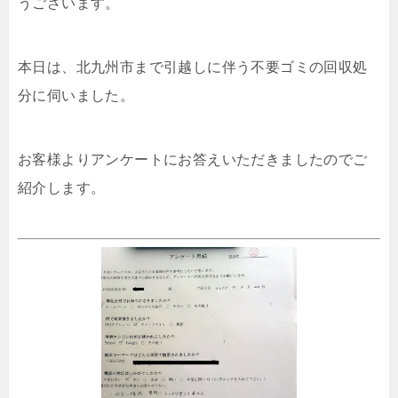
うございます。
本日は、北九州市まで引越しに伴う不要ゴミの回収処
分に伺いました。
お客様よりアンケートにお答えいただきましたのでご
紹介します。