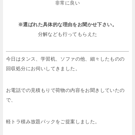
非常に良い
※選ばれた具体的な理由をお聞かせ下さい。
分解なども行ってもらえた
今日はタンス、学習机、ソファの他、細々したものの
回収処分にお伺いしてきました。
お電話での見積もりで荷物の内容をお聞きしていたの
で、
軽トラ積み放題パックをご提案しました。