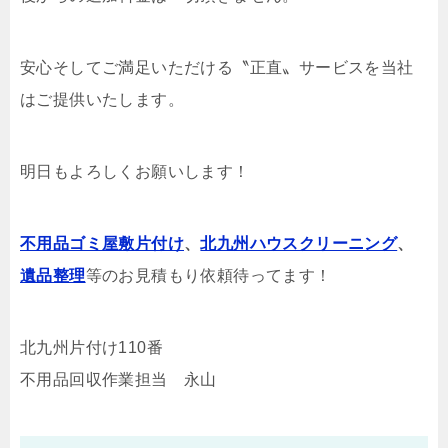
安心そしてご満足いただける〝正直〟サービスを当社
はご提供いたします。
明日もよろしくお願いします！
不用品ゴミ屋敷片付け
、
北九州ハウスクリーニング
、
遺品整理
等のお見積もり依頼待ってます！
北九州片付け110番
不用品回収作業担当 永山