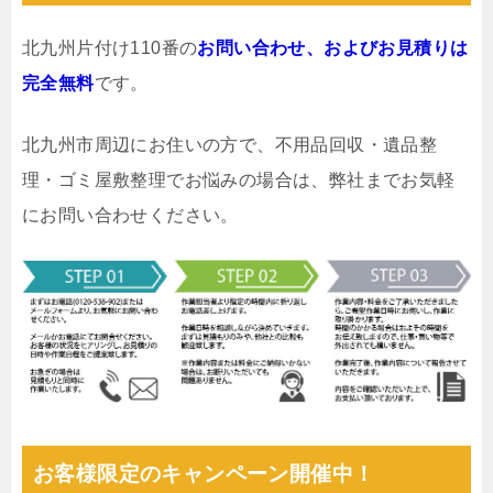
北九州片付け110番の
お問い合わせ、およびお見積りは
完全無料
です。
北九州市周辺にお住いの方で、不用品回収・遺品整
理・ゴミ屋敷整理でお悩みの場合は、弊社までお気軽
にお問い合わせください。
お客様限定のキャンペーン開催中！