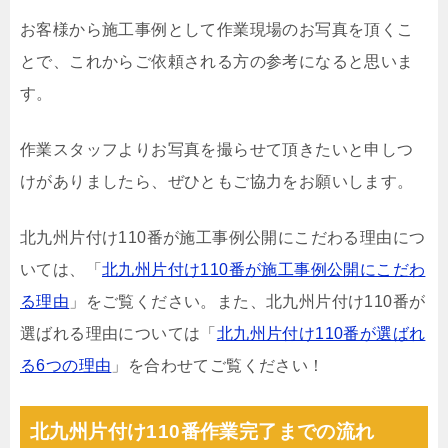
お客様から施工事例として作業現場のお写真を頂くこ
とで、これからご依頼される方の参考になると思いま
す。
作業スタッフよりお写真を撮らせて頂きたいと申しつ
けがありましたら、ぜひともご協力をお願いします。
北九州片付け110番が施工事例公開にこだわる理由につ
いては、「
北九州片付け110番が施工事例公開にこだわ
る理由
」をご覧ください。また、北九州片付け110番が
選ばれる理由については「
北九州片付け110番が選ばれ
る6つの理由
」を合わせてご覧ください！
北九州片付け110番作業完了までの流れ