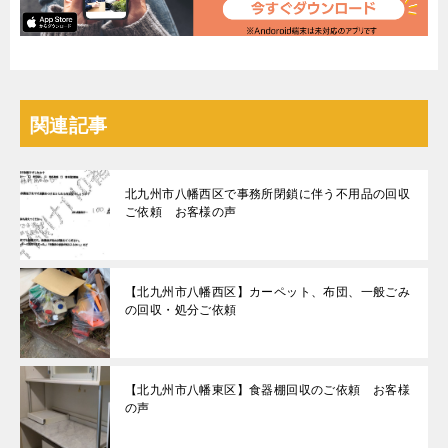
関連記事
北九州市八幡西区で事務所閉鎖に伴う不用品の回収
ご依頼 お客様の声
【北九州市八幡西区】カーペット、布団、一般ごみ
の回収・処分ご依頼
【北九州市八幡東区】食器棚回収のご依頼 お客様
の声