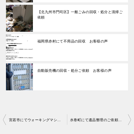
【北九州市門司区】一般ごみの回収・処分と清掃ご
依頼
福岡県赤村にて不用品の回収 お客様の声
自動販売機の回収・処分ご依頼 お客様の声
投
宮若市にてウォーキングマシンなどの回収処分 お客様の声
水巻町にて遺品整理のご依頼 お客様の声
稿