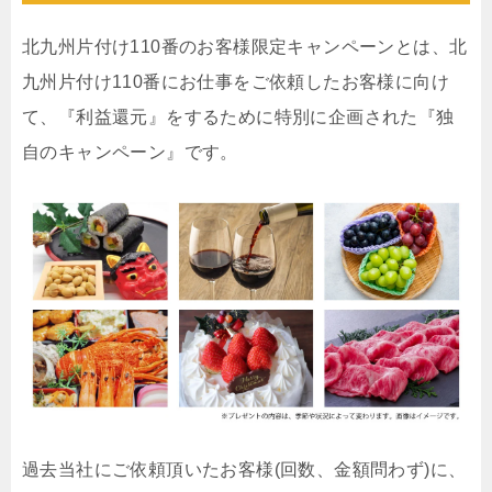
北九州片付け110番のお客様限定キャンペーンとは、北
九州片付け110番にお仕事をご依頼したお客様に向け
て、『利益還元』をするために特別に企画された『独
自のキャンペーン』です。
過去当社にご依頼頂いたお客様(回数、金額問わず)に、