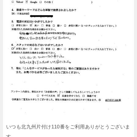
いつも北九州片付け110番をご利用ありがとうございま
す。