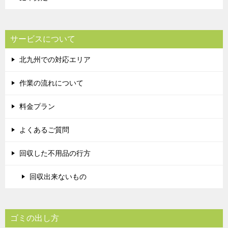
サービスについて
北九州での対応エリア
作業の流れについて
料金プラン
よくあるご質問
回収した不用品の行方
回収出来ないもの
ゴミの出し方