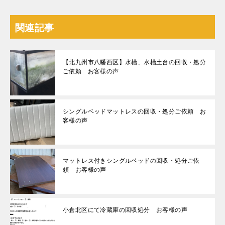
関連記事
【北九州市八幡西区】水槽、水槽土台の回収・処分
ご依頼 お客様の声
シングルベッドマットレスの回収・処分ご依頼 お
客様の声
マットレス付きシングルベッドの回収・処分ご依
頼 お客様の声
小倉北区にて冷蔵庫の回収処分 お客様の声