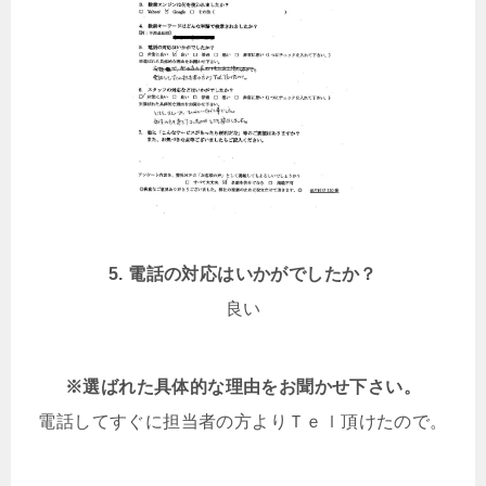
5.
電話の対応はいかがでしたか？
良い
※選ばれた具体的な理由をお聞かせ下さい。
電話してすぐに担当者の方よりＴｅｌ頂けたので。