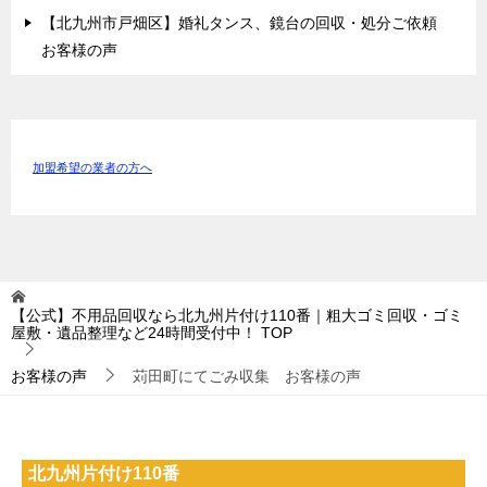
【北九州市戸畑区】婚礼タンス、鏡台の回収・処分ご依頼
お客様の声
加盟希望の業者の方へ
【公式】不用品回収なら北九州片付け110番｜粗大ゴミ回収・ゴミ
屋敷・遺品整理など24時間受付中！
TOP
お客様の声
苅田町にてごみ収集 お客様の声
北九州片付け110番