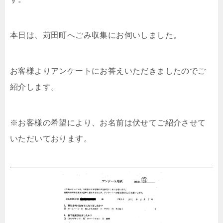
本日は、苅田町へごみ収集にお伺いしました。
お客様よりアンケートにお答えいただきましたのでご
紹介します。
※お客様の希望により、お名前は伏せてご紹介させて
いただいております。