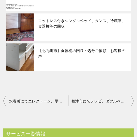
マットレス付きシングルベッド、タンス、冷蔵庫、
食器棚等の回収
【北九州市】食器棚の回収・処分ご依頼 お客様の
声
投
水巻町にてエレクトーン、学習机などの回収処分 お客様の声
福津市にてテレビ、ダブルベッドなどの回収処分 お客様の声
稿
ナ
ビ
サービス一覧情報