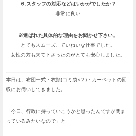
６.スタッフの対応などはいかがでしたか？
非常に良い
※選ばれた具体的な理由をお聞かせ下さい。
とてもスムーズ、ていねいな仕事でした。
女性の方も来て下さったのがとても安心しました。
本日は、布団一式・衣類(ゴミ袋×２)・カーペットの回
収にお伺いしてきました。
「今日、行政に持っていこうかと思ったんですが閉ま
っているみたいなので」と