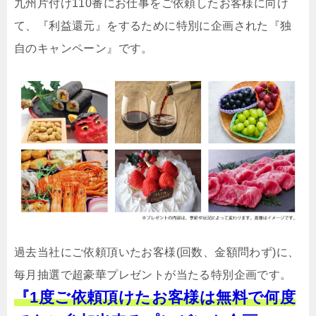
九州片付け110番にお仕事をご依頼したお客様に向け
て、『利益還元』をするために特別に企画された『独
自のキャンペーン』です。
過去当社にご依頼頂いたお客様(回数、金額問わず)に、
毎月抽選で超豪華プレゼントが当たる特別企画です。
『1度ご依頼頂けたお客様は無料で何度