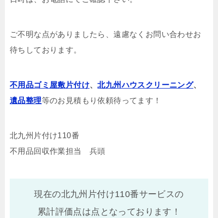
ご不明な点がありましたら、遠慮なくお問い合わせお
待ちしております。
不用品ゴミ屋敷片付け
、
北九州ハウスクリーニング
、
遺品整理
等のお見積もり依頼待ってます！
北九州片付け110番
不用品回収作業担当 兵頭
現在の北九州片付け110番サービスの
累計評価点は
点となっております！