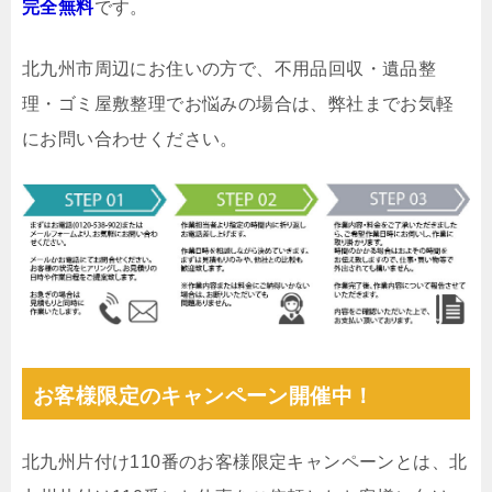
完全無料
です。
北九州市周辺にお住いの方で、不用品回収・遺品整
理・ゴミ屋敷整理でお悩みの場合は、弊社までお気軽
にお問い合わせください。
お客様限定のキャンペーン開催中！
北九州片付け110番のお客様限定キャンペーンとは、北