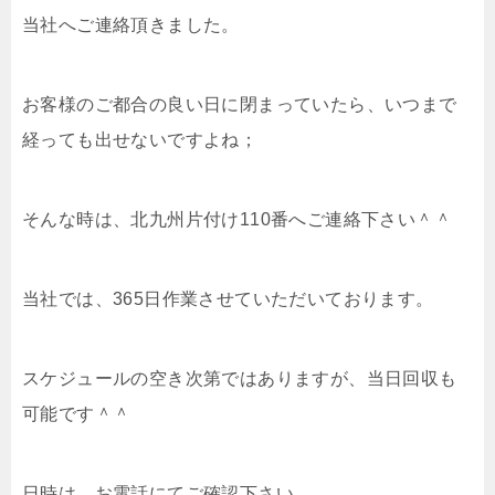
当社へご連絡頂きました。
お客様のご都合の良い日に閉まっていたら、いつまで
経っても出せないですよね；
そんな時は、北九州片付け110番へご連絡下さい＾＾
当社では、365日作業させていただいております。
スケジュールの空き次第ではありますが、当日回収も
可能です＾＾
日時は、お電話にてご確認下さい。