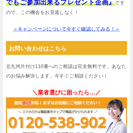
でもご参加出来るプレゼント企画』
です
ので、この機会をお見逃しなく！
＜キャンペーンについて今すぐ確認してみる！＞
お問い合わせはこちら
北九州片付け110番へのご相談は完全無料です。あなた
のお悩み解決します。今すぐご相談ください！
＼業者選びに困ったら…／