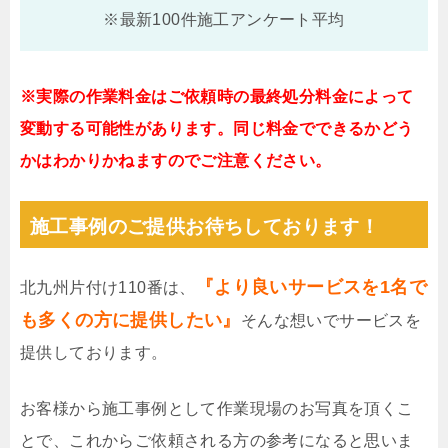
※最新100件施工アンケート平均
※実際の作業料金はご依頼時の最終処分料金によって
変動する可能性があります。同じ料金でできるかどう
かはわかりかねますのでご注意ください。
施工事例のご提供お待ちしております！
『より良いサービスを1名で
北九州片付け110番は、
も多くの方に提供したい』
そんな想いでサービスを
提供しております。
お客様から施工事例として作業現場のお写真を頂くこ
とで、これからご依頼される方の参考になると思いま