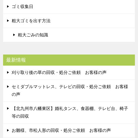
ゴミ収集日
粗大ゴミを出す方法
粗大ごみの知識
最新情報
刈り取り後の草の回収・処分ご依頼 お客様の声
セミダブルマットレス、テレビの回収・処分ご依頼 お客様
の声
【北九州市八幡東区】婚礼タンス、食器棚、テレビ台、椅子
等の回収
お雛様、市松人形の回収・処分ご依頼 お客様の声