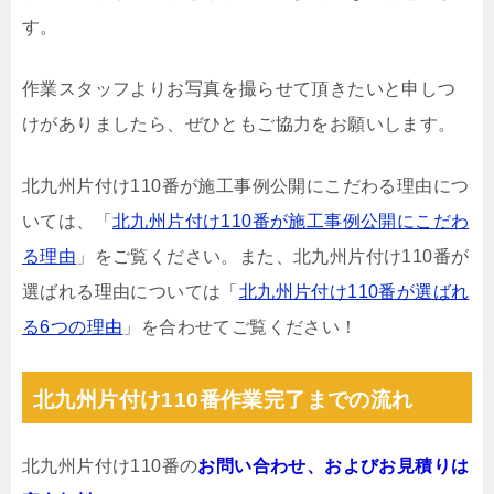
す。
作業スタッフよりお写真を撮らせて頂きたいと申しつ
けがありましたら、ぜひともご協力をお願いします。
北九州片付け110番が施工事例公開にこだわる理由につ
いては、「
北九州片付け110番が施工事例公開にこだわ
る理由
」をご覧ください。また、北九州片付け110番が
選ばれる理由については「
北九州片付け110番が選ばれ
る6つの理由
」を合わせてご覧ください！
北九州片付け110番作業完了までの流れ
北九州片付け110番の
お問い合わせ、およびお見積りは