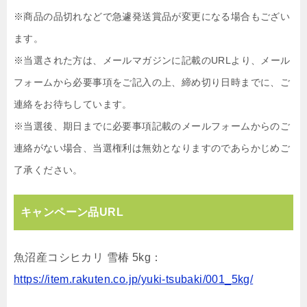
※商品の品切れなどで急遽発送賞品が変更になる場合もござい
ます。
※当選された方は、メールマガジンに記載のURLより、メール
フォームから必要事項をご記入の上、締め切り日時までに、ご
連絡をお待ちしています。
※当選後、期日までに必要事項記載のメールフォームからのご
連絡がない場合、当選権利は無効となりますのであらかじめご
了承ください。
キャンペーン品URL
魚沼産コシヒカリ 雪椿 5kg：
https://item.rakuten.co.jp/yuki-tsubaki/001_5kg/