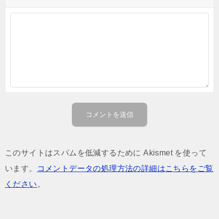
このサイトはスパムを低減するために Akismet を使って
います。
コメントデータの処理方法の詳細はこちらをご覧
ください
。