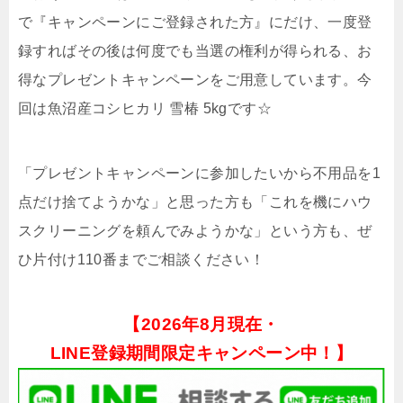
で『キャンペーンにご登録された方』にだけ、一度登
録すればその後は何度でも当選の権利が得られる、お
得なプレゼントキャンペーンをご用意しています。今
回は魚沼産コシヒカリ 雪椿 5kgです☆
「プレゼントキャンペーンに参加したいから不用品を1
点だけ捨てようかな」と思った方も「これを機にハウ
スクリーニングを頼んでみようかな」という方も、ぜ
ひ片付け110番までご相談ください！
【
2026年8月現在・
LINE登録期間限定キャンペーン中！】