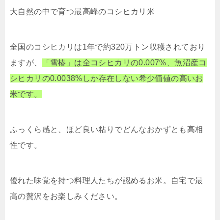
大自然の中で育つ最高峰のコシヒカリ米
全国のコシヒカリは1年で約320万トン収穫されており
ますが、
「雪椿」は全コシヒカリの0.007%、魚沼産コ
シヒカリの0.0038%しか存在しない希少価値の高いお
米です。
ふっくら感と、ほど良い粘りでどんなおかずとも高相
性です。
優れた味覚を持つ料理人たちが認めるお米。自宅で最
高の贅沢をお楽しみください。