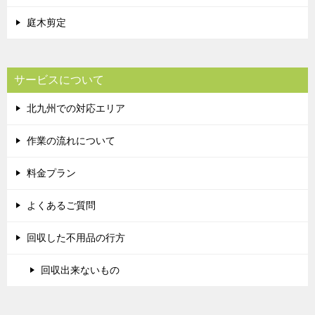
庭木剪定
サービスについて
北九州での対応エリア
作業の流れについて
料金プラン
よくあるご質問
回収した不用品の行方
回収出来ないもの