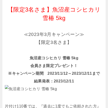
【限定3名さま】魚沼産コシヒカリ
雪椿 5kg
≪2023年3月キャンペーン≫
【限定3名さま】
魚沼産コシヒカリ 雪椿 5kg
会員さま限定プレゼント！
※キャンペーン期間 2023/11/12～2023/12/11まで
結果発表：2023/12/11
片付け110番では、『過去に1度でもご依頼された方』