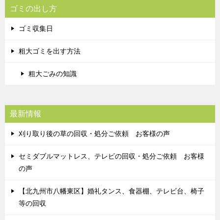
ゴミの出し方
ゴミ収集日
粗大ゴミを出す方法
粗大ごみの知識
最新情報
刈り取り後の草の回収・処分ご依頼 お客様の声
セミダブルマットレス、テレビの回収・処分ご依頼 お客様
の声
【北九州市八幡東区】婚礼タンス、食器棚、テレビ台、椅子
等の回収