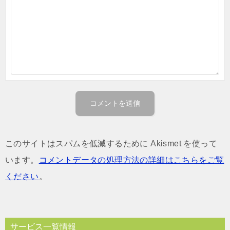
このサイトはスパムを低減するために Akismet を使って
います。
コメントデータの処理方法の詳細はこちらをご覧
ください
。
サービス一覧情報