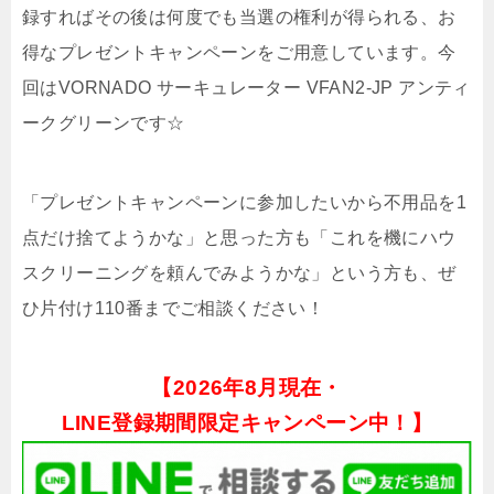
録すればその後は何度でも当選の権利が得られる、お
得なプレゼントキャンペーンをご用意しています。今
回はVORNADO サーキュレーター VFAN2-JP アンティ
ークグリーンです☆
「プレゼントキャンペーンに参加したいから不用品を1
点だけ捨てようかな」と思った方も「これを機にハウ
スクリーニングを頼んでみようかな」という方も、ぜ
ひ片付け110番までご相談ください！
【
2026年8月現在・
LINE登録期間限定キャンペーン中！】