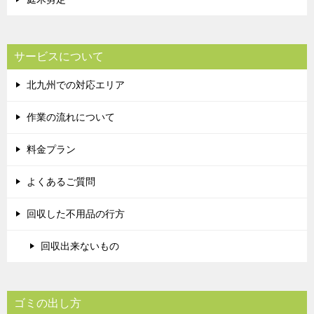
サービスについて
北九州での対応エリア
作業の流れについて
料金プラン
よくあるご質問
回収した不用品の行方
回収出来ないもの
ゴミの出し方