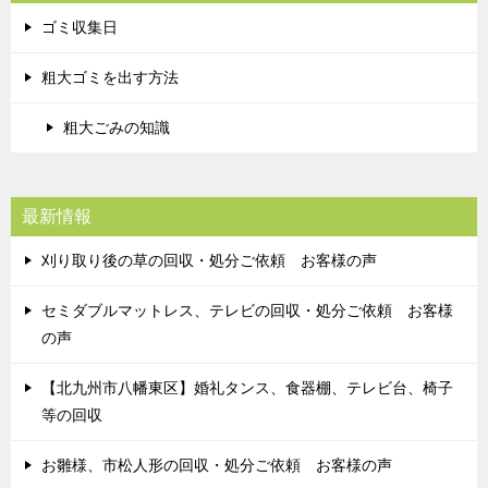
ゴミ収集日
粗大ゴミを出す方法
粗大ごみの知識
最新情報
刈り取り後の草の回収・処分ご依頼 お客様の声
セミダブルマットレス、テレビの回収・処分ご依頼 お客様
の声
【北九州市八幡東区】婚礼タンス、食器棚、テレビ台、椅子
等の回収
お雛様、市松人形の回収・処分ご依頼 お客様の声