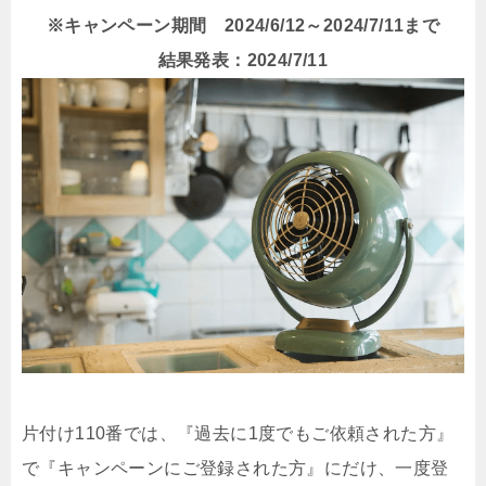
※キャンペーン期間 2024/6/12～2024/7/11まで
結果発表：2024/7/11
片付け110番では、『過去に1度でもご依頼された方』
で『キャンペーンにご登録された方』にだけ、一度登