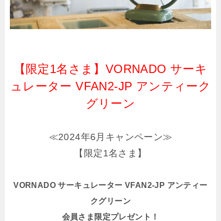
【限定1名さま】VORNADO サーキ
ュレーター VFAN2-JP アンティーク
グリーン
≪2024年6月キャンペーン≫
【限定1名さま】
VORNADO サーキュレーター VFAN2-JP アンティー
クグリーン
会員さま限定プレゼント！