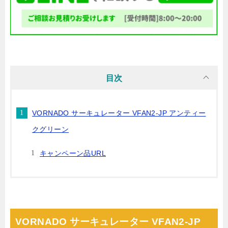
目次
VORNADO サーキュレーター VFAN2-JP アンティー
クグリーン
キャンペーン品URL
VORNADO サーキュレーター VFAN2-JP