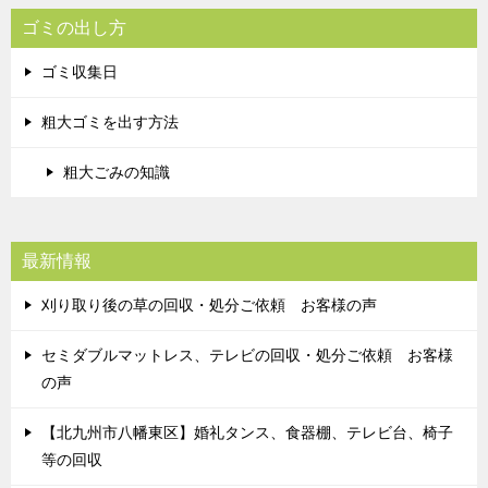
ゴミの出し方
ゴミ収集日
粗大ゴミを出す方法
粗大ごみの知識
最新情報
刈り取り後の草の回収・処分ご依頼 お客様の声
セミダブルマットレス、テレビの回収・処分ご依頼 お客様
の声
【北九州市八幡東区】婚礼タンス、食器棚、テレビ台、椅子
等の回収