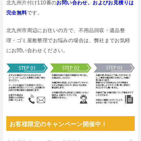
北九州片付け110番の
お問い合わせ、およびお見積りは
完全無料
です。
北九州市周辺にお住いの方で、不用品回収・遺品整
理・ゴミ屋敷整理でお悩みの場合は、弊社までお気軽
にお問い合わせください。
お客様限定のキャンペーン開催中！