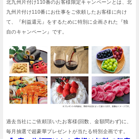
北九州片付け110番のお客様限定キャンペーンとは、北
九州片付け110番にお仕事をご依頼したお客様に向け
て、『利益還元』をするために特別に企画された『独
自のキャンペーン』です。
過去当社にご依頼頂いたお客様(回数、金額問わず)に、
毎月抽選で超豪華プレゼントが当たる特別企画です。