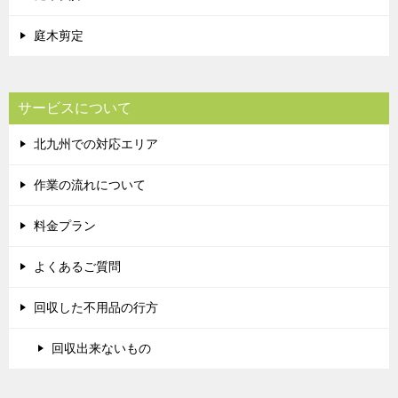
庭木剪定
サービスについて
北九州での対応エリア
作業の流れについて
料金プラン
よくあるご質問
回収した不用品の行方
回収出来ないもの