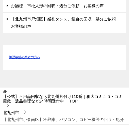
お雛様、市松人形の回収・処分ご依頼 お客様の声
【北九州市戸畑区】婚礼タンス、鏡台の回収・処分ご依頼
お客様の声
加盟希望の業者の方へ
【公式】不用品回収なら北九州片付け110番｜粗大ゴミ回収・ゴミ
屋敷・遺品整理など24時間受付中！
TOP
北九州市
【北九州市小倉南区】冷蔵庫、パソコン、コピー機等の回収・処分