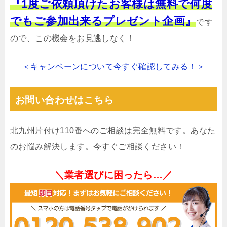
『1度ご依頼頂けたお客様は無料で何度
でもご参加出来るプレゼント企画』
です
ので、この機会をお見逃しなく！
＜キャンペーンについて今すぐ確認してみる！＞
お問い合わせはこちら
北九州片付け110番へのご相談は完全無料です。あなた
のお悩み解決します。今すぐご相談ください！
＼業者選びに困ったら…／