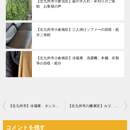
【北九州市小倉北区】庭の手入れ・草刈りのご依
頼 お客様の声
【北九州市小倉南区】三人掛けソファーの回収・処
分ご依頼
【北九州市小倉南区】冷蔵庫、洗濯機、本棚、衣類
等の回収・処分
投
【北九州市】冷蔵庫、タンス、ガラステーブル、布団等の回収・処分
【北九州市八幡東区】カゴ、ダンボール等の回収・処分ご依頼
稿
ナ
コメントを残す