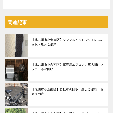
関連記事
【北九州市小倉南区】シングルベッドマットレスの
回収・処分ご依頼
【北九州市小倉南区】家庭用エアコン、三人掛けソ
ファー等の回収
【九州市小倉南区】自転車の回収・処分ご依頼 お
客様の声