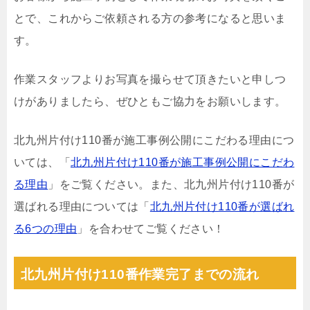
とで、これからご依頼される方の参考になると思いま
す。
作業スタッフよりお写真を撮らせて頂きたいと申しつ
けがありましたら、ぜひともご協力をお願いします。
北九州片付け110番が施工事例公開にこだわる理由につ
いては、「
北九州片付け110番が施工事例公開にこだわ
る理由
」をご覧ください。また、北九州片付け110番が
選ばれる理由については「
北九州片付け110番が選ばれ
る6つの理由
」を合わせてご覧ください！
北九州片付け110番作業完了までの流れ