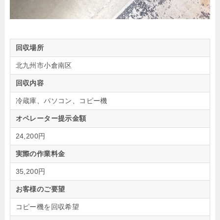
回収場所
北九州市小倉南区
回収内容
冷蔵庫、パソコン、コピー機
オペレーター提示金額
24,200円
実際の作業料金
35,200円
お客様のご要望
コピー機を回収希望