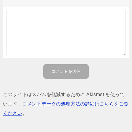
このサイトはスパムを低減するために Akismet を使って
います。
コメントデータの処理方法の詳細はこちらをご覧
ください
。