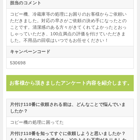
担当のコメント
コピー機、冷蔵庫等の処理にお困りのお客様からご依頼い
ただきました。対応の早さがご依頼の決め手になったとの
ことです。清潔感のある方々がきてくれてよかったとおっ
しゃっていただき、100点満点の評価を付けていただきま
した。不用品の回収はいつでもお任せください！
キャンペーンコード
530698
お客様から頂きましたアンケート内容を紹介します。
片付け110番に依頼される前は、どんなことで悩んでいま
したか？
コピー機の処理に困ってた
片付け110番を知ってすぐに依頼しようと思いましたか？