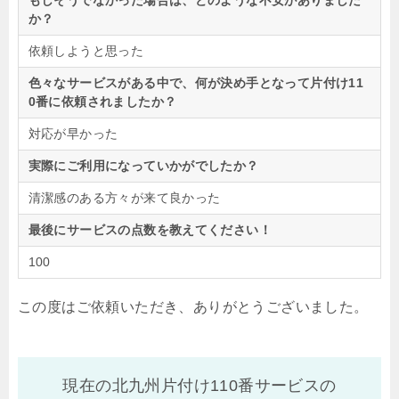
もしそうでなかった場合は、どのような不安がありました
か？
依頼しようと思った
色々なサービスがある中で、何が決め手となって片付け11
0番に依頼されましたか？
対応が早かった
実際にご利用になっていかがでしたか？
清潔感のある方々が来て良かった
最後にサービスの点数を教えてください！
100
この度はご依頼いただき、ありがとうございました。
現在の北九州片付け110番サービスの