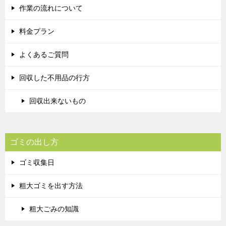
作業の流れについて
料金プラン
よくあるご質問
回収した不用品の行方
回収出来ないもの
ゴミの出し方
ゴミ収集日
粗大ゴミを出す方法
粗大ごみの知識