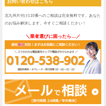
お問い合わせはこちら
北九州片付け110番へのご相談は完全無料です。あなた
のお悩み解決します。今すぐご相談ください！
＼業者選びに困ったら…／