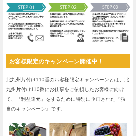
お客様限定のキャンペーン開催中！
北九州片付け110番のお客様限定キャンペーンとは、北
九州片付け110番にお仕事をご依頼したお客様に向け
て、『利益還元』をするために特別に企画された『独
自のキャンペーン』です。