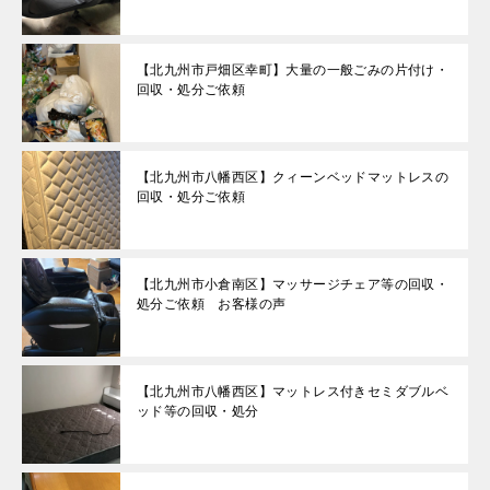
【北九州市戸畑区幸町】大量の一般ごみの片付け・
回収・処分ご依頼
【北九州市八幡西区】クィーンベッドマットレスの
回収・処分ご依頼
【北九州市小倉南区】マッサージチェア等の回収・
処分ご依頼 お客様の声
【北九州市八幡西区】マットレス付きセミダブルベ
ッド等の回収・処分