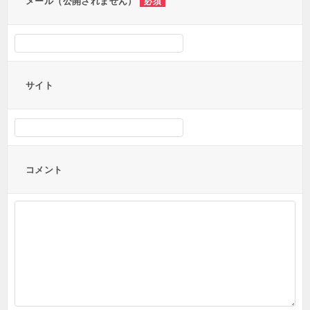
メール（公開されません）
必須
サイト
コメント