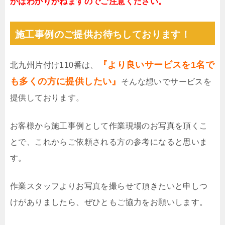
かはわかりかねますのでご注意ください。
施工事例のご提供お待ちしております！
『より良いサービスを1名で
北九州片付け110番は、
も多くの方に提供したい』
そんな想いでサービスを
提供しております。
お客様から施工事例として作業現場のお写真を頂くこ
とで、これからご依頼される方の参考になると思いま
す。
作業スタッフよりお写真を撮らせて頂きたいと申しつ
けがありましたら、ぜひともご協力をお願いします。