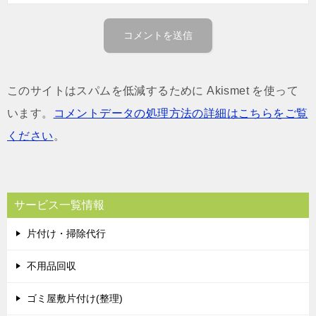
このサイトはスパムを低減するために Akismet を使って
います。
コメントデータの処理方法の詳細はこちらをご覧
ください
。
サービス一覧情報
片付け・掃除代行
不用品回収
ゴミ屋敷片付け(整理)