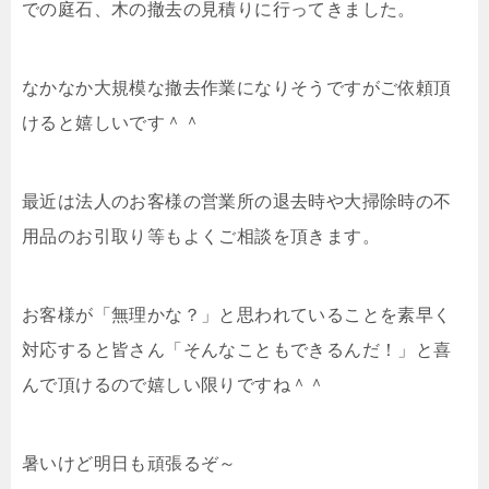
での庭石、木の撤去の見積りに行ってきました。
なかなか大規模な撤去作業になりそうですがご依頼頂
けると嬉しいです＾＾
最近は法人のお客様の営業所の退去時や大掃除時の不
用品のお引取り等もよくご相談を頂きます。
お客様が「無理かな？」と思われていることを素早く
対応すると皆さん「そんなこともできるんだ！」と喜
んで頂けるので嬉しい限りですね＾＾
暑いけど明日も頑張るぞ～