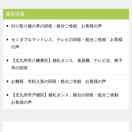
最新情報
刈り取り後の草の回収・処分ご依頼 お客様の声
セミダブルマットレス、テレビの回収・処分ご依頼 お客様
の声
【北九州市八幡東区】婚礼タンス、食器棚、テレビ台、椅子
等の回収
お雛様、市松人形の回収・処分ご依頼 お客様の声
【北九州市戸畑区】婚礼タンス、鏡台の回収・処分ご依頼
お客様の声