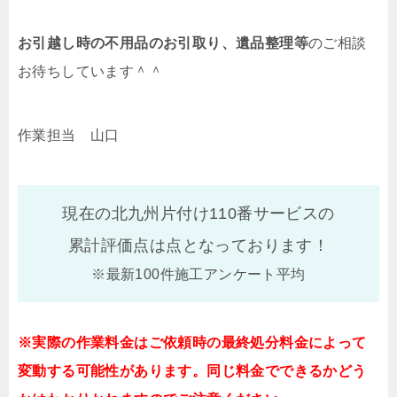
お引越し時の不用品のお引取り、遺品整理等
のご相談
お待ちしています＾＾
作業担当 山口
現在の北九州片付け110番サービスの
累計評価点は
点となっております！
※最新100件施工アンケート平均
※実際の作業料金はご依頼時の最終処分料金によって
変動する可能性があります。同じ料金でできるかどう