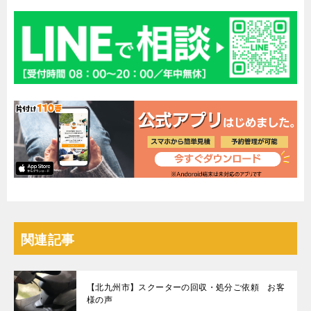
関連記事
【北九州市】スクーターの回収・処分ご依頼 お客
様の声