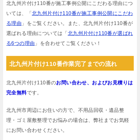
北九州片付け110番が施工事例公開にこだわる理由につ
いては、「
北九州片付け110番が施工事例公開にこだわ
る理由
」をご覧ください。また、北九州片付け110番が
選ばれる理由については「
北九州片付け110番が選ばれ
る6つの理由
」を合わせてご覧ください！
北九州片付け110番作業完了までの流れ
北九州片付け110番の
お問い合わせ、およびお見積りは
完全無料
です。
北九州市周辺にお住いの方で、不用品回収・遺品整
理・ゴミ屋敷整理でお悩みの場合は、弊社までお気軽
にお問い合わせください。