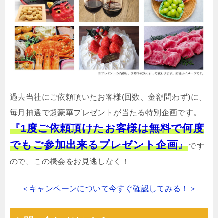
過去当社にご依頼頂いたお客様(回数、金額問わず)に、
毎月抽選で超豪華プレゼントが当たる特別企画です。
『1度ご依頼頂けたお客様は無料で何度
でもご参加出来るプレゼント企画』
です
ので、この機会をお見逃しなく！
＜キャンペーンについて今すぐ確認してみる！＞