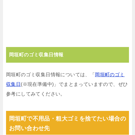
岡垣町のゴミ収集日情報
岡垣町のゴミ収集日情報については、「
岡垣町のゴミ
収集日
(※現在準備中)」でまとまっていますので、ぜひ
参考にしてみてください。
岡垣町で不用品・粗大ゴミを捨てたい場合の
お問い合わせ先