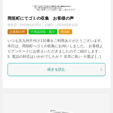
岡垣町にてゴミの収集 お客様の声
更新日：
2016年3月16日
公開日：
2015年6月11日
お客様の声
不用品回収・処分
岡垣町
いつも北九州片付け110番をご利用ありがとうございます。
本日は、岡垣町へゴミの収集にお伺いしました。 お客様よ
りアンケートにお答えいただきましたのでご紹介します。
5. 電話の対応はいかがでしたか？ 非常に良い ※選ば […]
続きを読む