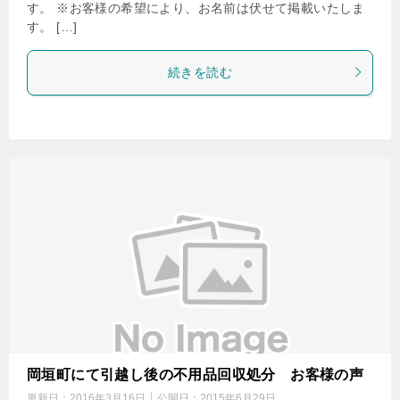
す。 ※お客様の希望により、お名前は伏せて掲載いたしま
す。 […]
続きを読む
岡垣町にて引越し後の不用品回収処分 お客様の声
更新日：
2016年3月16日
公開日：
2015年6月29日