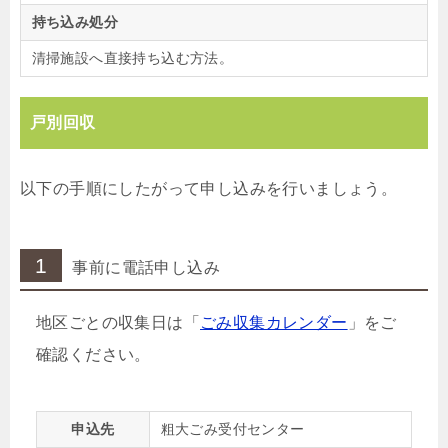
持ち込み処分
清掃施設へ直接持ち込む方法。
戸別回収
以下の手順にしたがって申し込みを行いましょう。
1
事前に電話申し込み
地区ごとの収集日は「
ごみ収集カレンダー
」をご
確認ください。
申込先
粗大ごみ受付センター