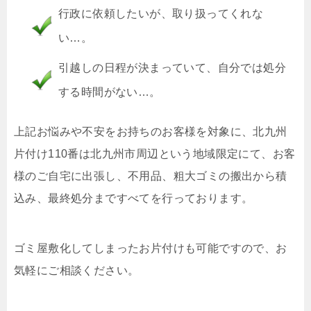
行政に依頼したいが、取り扱ってくれな
い…。
引越しの日程が決まっていて、自分では処分
する時間がない…。
上記お悩みや不安をお持ちのお客様を対象に、北九州
片付け110番は北九州市周辺という地域限定にて、お客
様のご自宅に出張し、不用品、粗大ゴミの搬出から積
込み、最終処分まですべてを行っております。
ゴミ屋敷化してしまったお片付けも可能ですので、お
気軽にご相談ください。