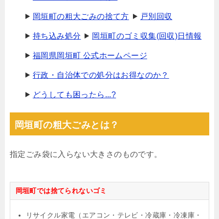
岡垣町の粗大ごみの捨て方
戸別回収
持ち込み処分
岡垣町のゴミ収集(回収)日情報
福岡県岡垣町 公式ホームページ
行政・自治体での処分はお得なのか？
どうしても困ったら...?
岡垣町の粗大ごみとは？
指定ごみ袋に入らない大きさのものです。
岡垣町では捨てられないゴミ
リサイクル家電（エアコン・テレビ・冷蔵庫・冷凍庫・