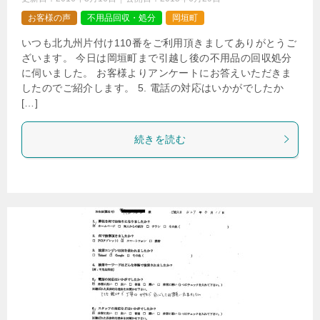
お客様の声
不用品回収・処分
岡垣町
いつも北九州片付け110番をご利用頂きましてありがとうご
ざいます。 今日は岡垣町まで引越し後の不用品の回収処分
に伺いました。 お客様よりアンケートにお答えいただきま
したのでご紹介します。 5. 電話の対応はいかがでしたか
[…]
続きを読む