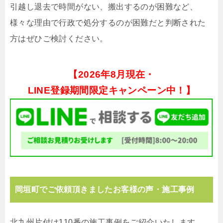
引越し退去で時間がない、搬出するのが困難など、
様々な理由で行政で処分するのが困難だと判断された
方はぜひご検討ください。
【
2026年8月現在・
LINE登録期間限定キャンペーン中！】
岡垣町でご依頼頂きましたお客様の声・施工事例
北九州片付け110番の施工事例をご紹介いたします。