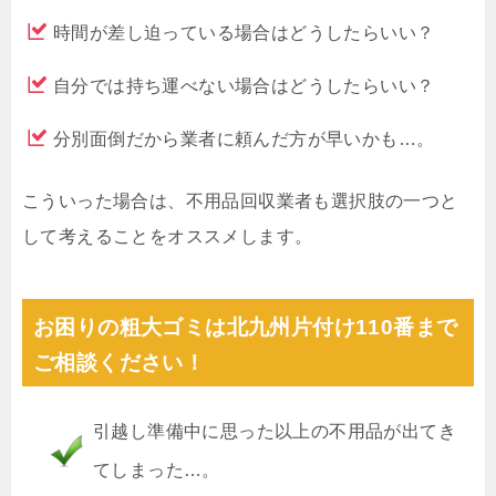
時間が差し迫っている場合はどうしたらいい？
自分では持ち運べない場合はどうしたらいい？
分別面倒だから業者に頼んだ方が早いかも…。
こういった場合は、不用品回収業者も選択肢の一つと
して考えることをオススメします。
お困りの粗大ゴミは北九州片付け110番まで
ご相談ください！
引越し準備中に思った以上の不用品が出てき
てしまった…。