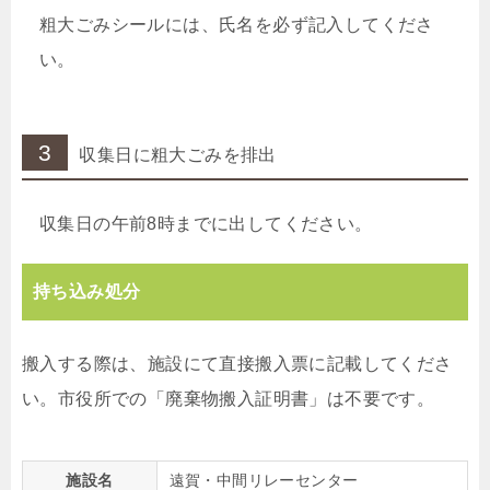
粗大ごみシールには、氏名を必ず記入してくださ
い。
3
収集日に粗大ごみを排出
収集日の午前8時までに出してください。
持ち込み処分
搬入する際は、施設にて直接搬入票に記載してくださ
い。市役所での「廃棄物搬入証明書」は不要です。
施設名
遠賀・中間リレーセンター