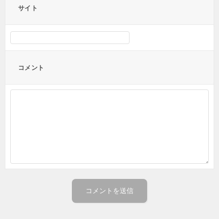
サイト
コメント