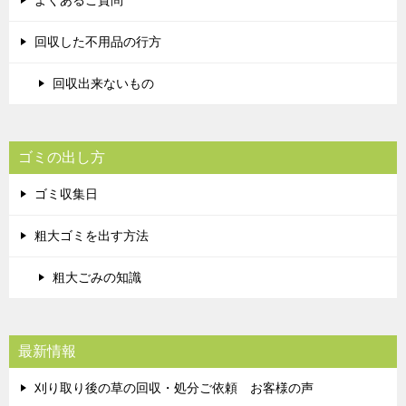
よくあるご質問
回収した不用品の行方
回収出来ないもの
ゴミの出し方
ゴミ収集日
粗大ゴミを出す方法
粗大ごみの知識
最新情報
刈り取り後の草の回収・処分ご依頼 お客様の声