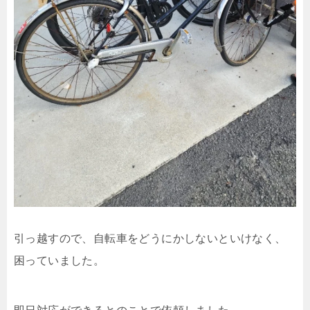
引っ越すので、自転車をどうにかしないといけなく、
困っていました。