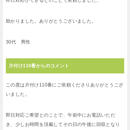
即日対応ができるとのことで依頼しました。
助かりました。ありがとうございました。
30代 男性
片付け110番からのコメント
この度は片付け110番にご依頼くださりありがとうござ
いました。
即日対応ご希望とのことで、午前中にお電話いただ
き、少しお時間を頂戴してその日の午後に回収となり