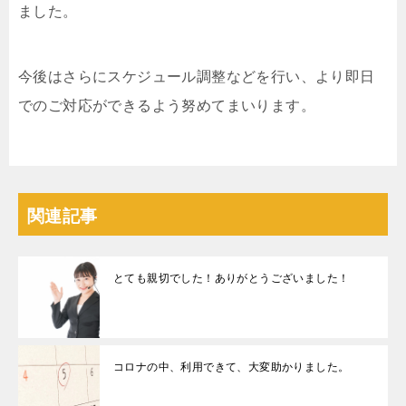
ました。
今後はさらにスケジュール調整などを行い、より即日
でのご対応ができるよう努めてまいります。
関連記事
とても親切でした！ありがとうございました！
コロナの中、利用できて、大変助かりました。