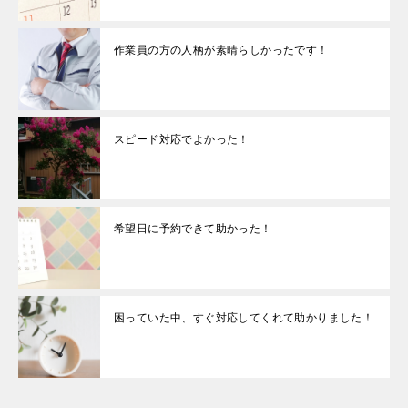
作業員の方の人柄が素晴らしかったです！
スピード対応でよかった！
希望日に予約できて助かった！
困っていた中、すぐ対応してくれて助かりました！