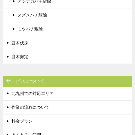
アシナガバチ駆除
スズメバチ駆除
ミツバチ駆除
庭木伐採
庭木剪定
サービスについて
北九州での対応エリア
作業の流れについて
料金プラン