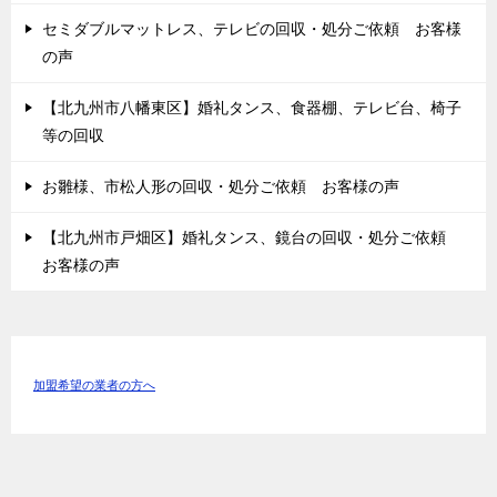
セミダブルマットレス、テレビの回収・処分ご依頼 お客様
の声
【北九州市八幡東区】婚礼タンス、食器棚、テレビ台、椅子
等の回収
お雛様、市松人形の回収・処分ご依頼 お客様の声
【北九州市戸畑区】婚礼タンス、鏡台の回収・処分ご依頼
お客様の声
加盟希望の業者の方へ