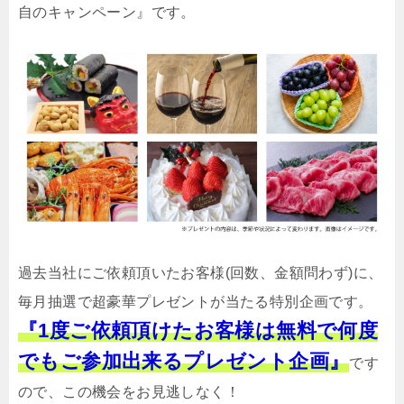
自のキャンペーン』です。
過去当社にご依頼頂いたお客様(回数、金額問わず)に、
毎月抽選で超豪華プレゼントが当たる特別企画です。
『1度ご依頼頂けたお客様は無料で何度
でもご参加出来るプレゼント企画』
です
ので、この機会をお見逃しなく！