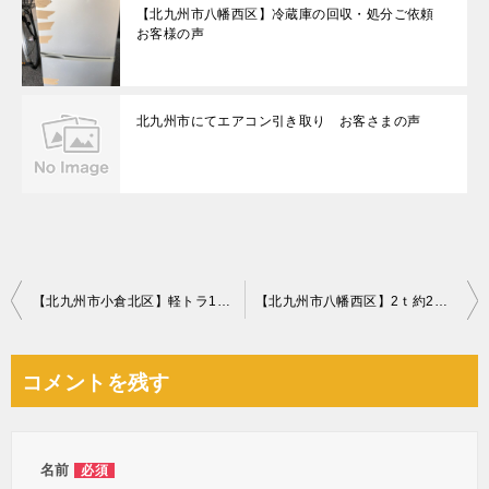
【北九州市八幡西区】冷蔵庫の回収・処分ご依頼
お客様の声
北九州市にてエアコン引き取り お客さまの声
投
【北九州市小倉北区】軽トラ1台程度の出張不用品回収・処分ご依頼
【北九州市八幡西区】2ｔ約2台分の出張不用品回収・処分ご依頼
稿
ナ
コメントを残す
ビ
ゲ
ー
名前
必須