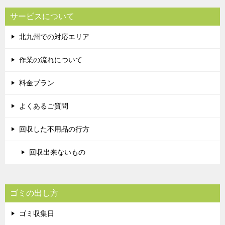
サービスについて
北九州での対応エリア
作業の流れについて
料金プラン
よくあるご質問
回収した不用品の行方
回収出来ないもの
ゴミの出し方
ゴミ収集日