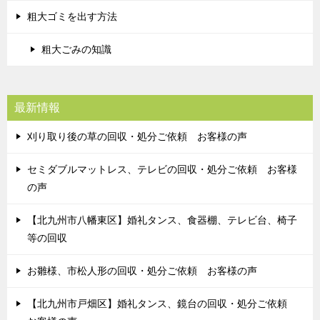
粗大ゴミを出す方法
粗大ごみの知識
最新情報
刈り取り後の草の回収・処分ご依頼 お客様の声
セミダブルマットレス、テレビの回収・処分ご依頼 お客様
の声
【北九州市八幡東区】婚礼タンス、食器棚、テレビ台、椅子
等の回収
お雛様、市松人形の回収・処分ご依頼 お客様の声
【北九州市戸畑区】婚礼タンス、鏡台の回収・処分ご依頼