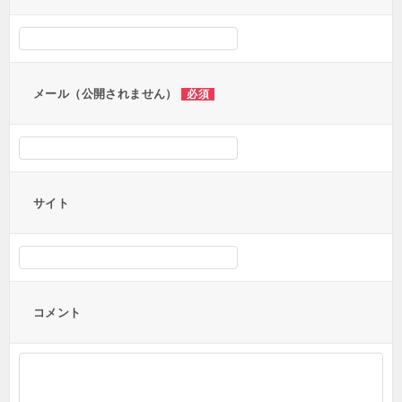
シ
ョ
ン
メール（公開されません）
必須
サイト
コメント