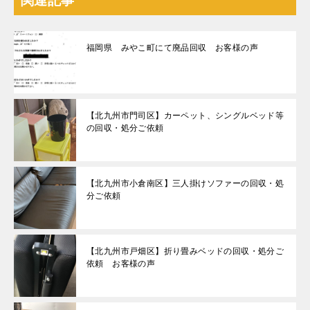
関連記事
福岡県 みやこ町にて廃品回収 お客様の声
【北九州市門司区】カーペット、シングルベッド等
の回収・処分ご依頼
【北九州市小倉南区】三人掛けソファーの回収・処
分ご依頼
【北九州市戸畑区】折り畳みベッドの回収・処分ご
依頼 お客様の声