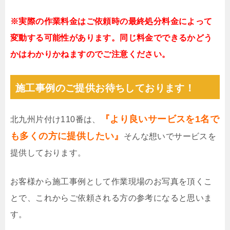
※実際の作業料金はご依頼時の最終処分料金によって
変動する可能性があります。同じ料金でできるかどう
かはわかりかねますのでご注意ください。
施工事例のご提供お待ちしております！
『より良いサービスを1名で
北九州片付け110番は、
も多くの方に提供したい』
そんな想いでサービスを
提供しております。
お客様から施工事例として作業現場のお写真を頂くこ
とで、これからご依頼される方の参考になると思いま
す。