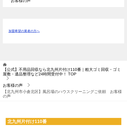
お客様の声
加盟希望の業者の方へ
【公式】不用品回収なら北九州片付け110番｜粗大ゴミ回収・ゴミ
屋敷・遺品整理など24時間受付中！
TOP
お客様の声
【北九州市小倉北区】風呂場のハウスクリーニングご依頼 お客様
の声
北九州片付け110番