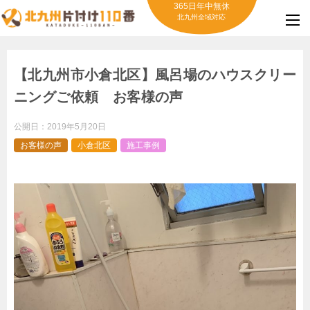
365日年中無休
北九州全域対応
【北九州市小倉北区】風呂場のハウスクリー
ニングご依頼 お客様の声
公開日：
2019年5月20日
お客様の声
小倉北区
施工事例