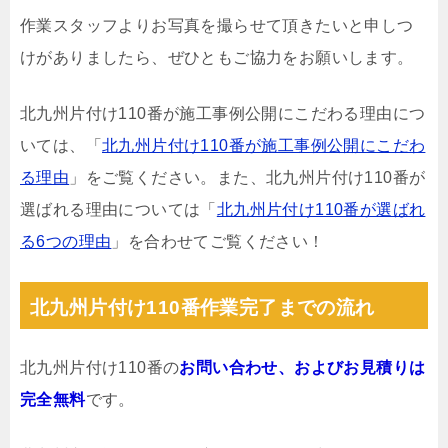
作業スタッフよりお写真を撮らせて頂きたいと申しつ
けがありましたら、ぜひともご協力をお願いします。
北九州片付け110番が施工事例公開にこだわる理由につ
いては、「
北九州片付け110番が施工事例公開にこだわ
る理由
」をご覧ください。また、北九州片付け110番が
選ばれる理由については「
北九州片付け110番が選ばれ
る6つの理由
」を合わせてご覧ください！
北九州片付け110番作業完了までの流れ
北九州片付け110番の
お問い合わせ、およびお見積りは
完全無料
です。