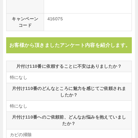
キャンペーン
416075
コード
お客様から頂きましたアンケート内容を紹介します。
片付け110番に依頼することに不安はありましたか？
特になし
片付け110番のどんなところに魅力を感じてご依頼されま
したか？
特になし
片付け110番へのご依頼前、どんなお悩みを抱えていまし
たか？
カビの掃除