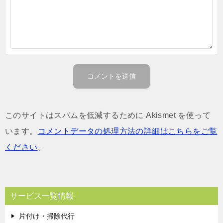
このサイトはスパムを低減するために Akismet を使って
います。
コメントデータの処理方法の詳細はこちらをご覧
ください
。
サービス一覧情報
片付け・掃除代行