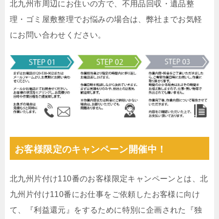
北九州市周辺にお住いの方で、不用品回収・遺品整
理・ゴミ屋敷整理でお悩みの場合は、弊社までお気軽
にお問い合わせください。
お客様限定のキャンペーン開催中！
北九州片付け110番のお客様限定キャンペーンとは、北
九州片付け110番にお仕事をご依頼したお客様に向け
て、『利益還元』をするために特別に企画された『独