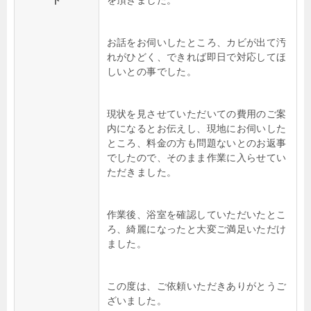
お話をお伺いしたところ、カビが出て汚
れがひどく、できれば即日で対応してほ
しいとの事でした。
現状を見させていただいての費用のご案
内になるとお伝えし、現地にお伺いした
ところ、料金の方も問題ないとのお返事
でしたので、そのまま作業に入らせてい
ただきました。
作業後、浴室を確認していただいたとこ
ろ、綺麗になったと大変ご満足いただけ
ました。
この度は、ご依頼いただきありがとうご
ざいました。