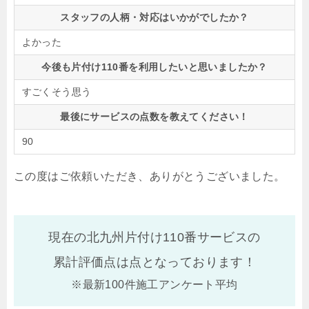
スタッフの人柄・対応はいかがでしたか？
よかった
今後も片付け110番を利用したいと思いましたか？
すごくそう思う
最後にサービスの点数を教えてください！
90
この度はご依頼いただき、ありがとうございました。
現在の北九州片付け110番サービスの
累計評価点は
点となっております！
※最新100件施工アンケート平均