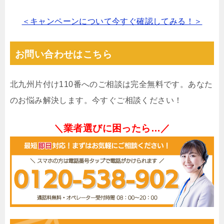
＜キャンペーンについて今すぐ確認してみる！＞
お問い合わせはこちら
北九州片付け110番へのご相談は完全無料です。あなた
のお悩み解決します。今すぐご相談ください！
＼業者選びに困ったら…／