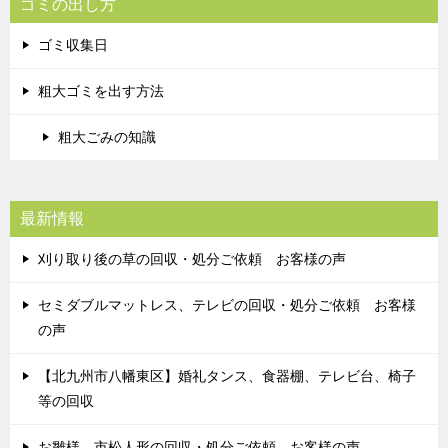
ゴミの出し方
ゴミ収集日
粗大ゴミを出す方法
粗大ごみの知識
最新情報
刈り取り後の草の回収・処分ご依頼 お客様の声
セミダブルマットレス、テレビの回収・処分ご依頼 お客様
の声
【北九州市八幡東区】婚礼タンス、食器棚、テレビ台、椅子
等の回収
お雛様、市松人形の回収・処分ご依頼 お客様の声