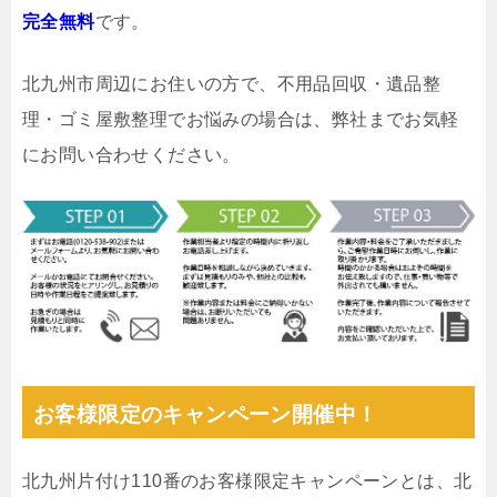
完全無料
です。
北九州市周辺にお住いの方で、不用品回収・遺品整
理・ゴミ屋敷整理でお悩みの場合は、弊社までお気軽
にお問い合わせください。
お客様限定のキャンペーン開催中！
北九州片付け110番のお客様限定キャンペーンとは、北