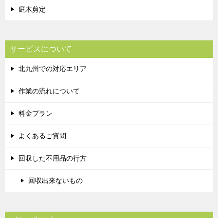
庭木剪定
サービスについて
北九州での対応エリア
作業の流れについて
料金プラン
よくあるご質問
回収した不用品の行方
回収出来ないもの