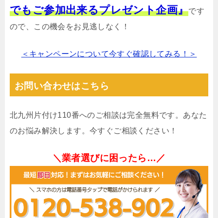
でもご参加出来るプレゼント企画』
です
ので、この機会をお見逃しなく！
＜キャンペーンについて今すぐ確認してみる！＞
お問い合わせはこちら
北九州片付け110番へのご相談は完全無料です。あなた
のお悩み解決します。今すぐご相談ください！
＼業者選びに困ったら…／