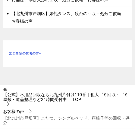
【北九州市戸畑区】婚礼タンス、鏡台の回収・処分ご依頼
お客様の声
加盟希望の業者の方へ
【公式】不用品回収なら北九州片付け110番｜粗大ゴミ回収・ゴミ
屋敷・遺品整理など24時間受付中！
TOP
お客様の声
【北九州市戸畑区】こたつ、シングルベッド、座椅子等の回収・処
分