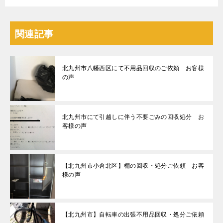
関連記事
北九州市八幡西区にて不用品回収のご依頼 お客様
の声
北九州市にて引越しに伴う不要ごみの回収処分 お
客様の声
【北九州市小倉北区】棚の回収・処分ご依頼 お客
様の声
【北九州市】自転車の出張不用品回収・処分ご依頼