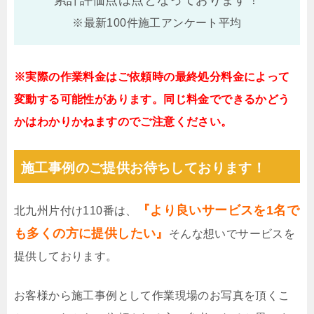
累計評価点は
点となっております！
※最新100件施工アンケート平均
※実際の作業料金はご依頼時の最終処分料金によって
変動する可能性があります。同じ料金でできるかどう
かはわかりかねますのでご注意ください。
施工事例のご提供お待ちしております！
『より良いサービスを1名で
北九州片付け110番は、
も多くの方に提供したい』
そんな想いでサービスを
提供しております。
お客様から施工事例として作業現場のお写真を頂くこ