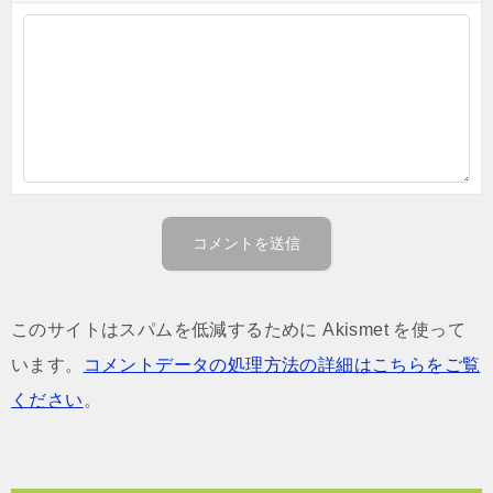
このサイトはスパムを低減するために Akismet を使って
います。
コメントデータの処理方法の詳細はこちらをご覧
ください
。