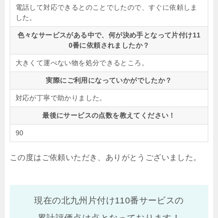
電話して対応できるとのことでしたので、すぐに依頼しま
した。
色々なサービスがある中で、何が決め手となって片付け11
0番に依頼されましたか？
大きくて運べない物を処分できるところ。
実際にご利用になっていかがでしたか？
対応が丁寧で助かりました。
最後にサービスの点数を教えてください！
90
この度はご依頼いただき、ありがとうございました。
現在の北九州片付け110番サービスの