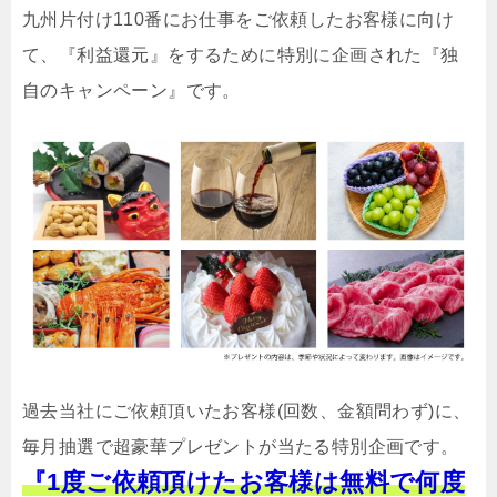
九州片付け110番にお仕事をご依頼したお客様に向け
て、『利益還元』をするために特別に企画された『独
自のキャンペーン』です。
過去当社にご依頼頂いたお客様(回数、金額問わず)に、
毎月抽選で超豪華プレゼントが当たる特別企画です。
『1度ご依頼頂けたお客様は無料で何度