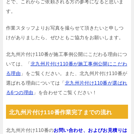
とで、これからご依頼される方の参考になると思いま
す。
作業スタッフよりお写真を撮らせて頂きたいと申しつ
けがありましたら、ぜひともご協力をお願いします。
北九州片付け110番が施工事例公開にこだわる理由につ
いては、「
北九州片付け110番が施工事例公開にこだわ
る理由
」をご覧ください。また、北九州片付け110番が
選ばれる理由については「
北九州片付け110番が選ばれ
る6つの理由
」を合わせてご覧ください！
北九州片付け110番作業完了までの流れ
北九州片付け110番の
お問い合わせ、およびお見積りは