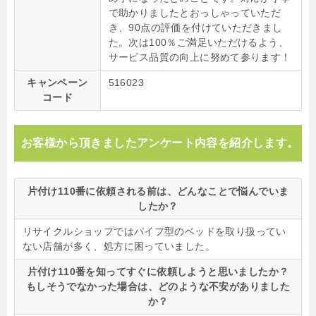
で助かりましたとおっしゃっていただ
き、90点の評価を付けていただきまし
た。次は100％ご満足いただけるよう、
サービス品質の向上に努めて参ります！
キャンペーン
516023
コード
お客様から頂きましたアンケート内容を紹介します。
片付け110番に依頼される前は、どんなことで悩んでいま
したか？
リサイクルショップではパイプ型のベッドを取り扱ってい
ない店舗が多く、処方に困っていました。
片付け110番を知ってすぐに依頼しようと思いましたか？
もしそうでなかった場合は、どのような不安がありました
か？