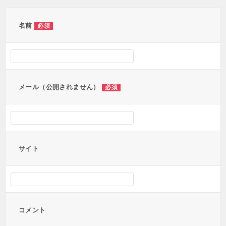
ゲ
ー
名前
必須
シ
ョ
ン
メール（公開されません）
必須
サイト
コメント