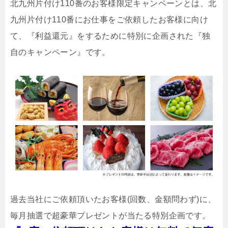
北九州片付け110番のお客様限定キャンペーンとは、北
九州片付け110番にお仕事をご依頼したお客様に向け
て、『利益還元』をするために特別に企画された『独
自のキャンペーン』です。
過去当社にご依頼頂いたお客様(回数、金額問わず)に、
毎月抽選で超豪華プレゼントが当たる特別企画です。