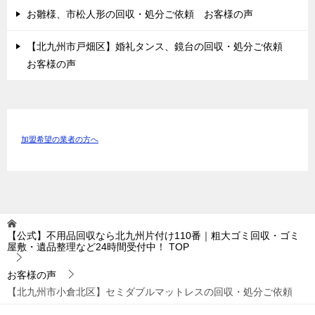
お雛様、市松人形の回収・処分ご依頼 お客様の声
【北九州市戸畑区】婚礼タンス、鏡台の回収・処分ご依頼
お客様の声
加盟希望の業者の方へ
【公式】不用品回収なら北九州片付け110番｜粗大ゴミ回収・ゴミ
屋敷・遺品整理など24時間受付中！
TOP
お客様の声
【北九州市小倉北区】セミダブルマットレスの回収・処分ご依頼