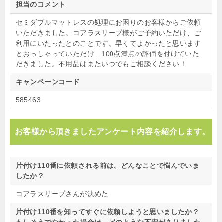
担当のコメント
セミダブルマットレスの処理にお困りのお客様からご依頼
いただきました。コアラスリープ様がご予約いただけ、ご
利用にいたったとのことです。早くてよかったと思います
とおっしゃっていただけ、100点満点の評価を付けていた
だきました。不用品はまたいつでもご相談ください！
キャンペーンコード
585463
お客様から頂きましたアンケート内容を紹介します。
片付け110番に依頼される前は、どんなことで悩んでいま
したか？
コアラスリープさんが決めた
片付け110番を知ってすぐに依頼しようと思いましたか？