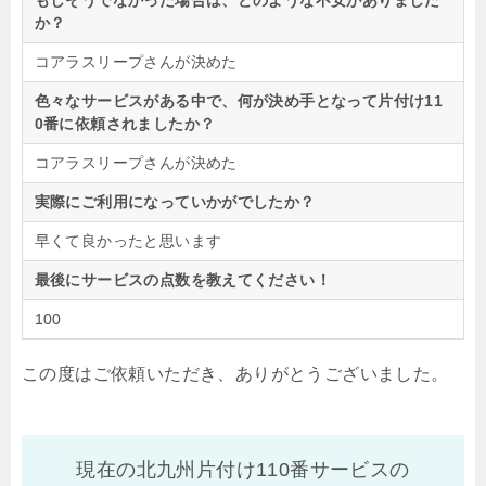
もしそうでなかった場合は、どのような不安がありました
か？
コアラスリープさんが決めた
色々なサービスがある中で、何が決め手となって片付け11
0番に依頼されましたか？
コアラスリープさんが決めた
実際にご利用になっていかがでしたか？
早くて良かったと思います
最後にサービスの点数を教えてください！
100
この度はご依頼いただき、ありがとうございました。
現在の北九州片付け110番サービスの