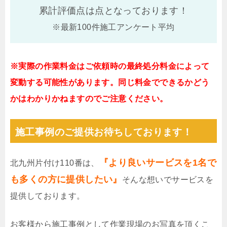
累計評価点は
点となっております！
※最新100件施工アンケート平均
※実際の作業料金はご依頼時の最終処分料金によって
変動する可能性があります。同じ料金でできるかどう
かはわかりかねますのでご注意ください。
施工事例のご提供お待ちしております！
『より良いサービスを1名で
北九州片付け110番は、
も多くの方に提供したい』
そんな想いでサービスを
提供しております。
お客様から施工事例として作業現場のお写真を頂くこ