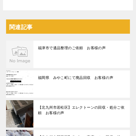
関連記事
福津市で遺品整理のご依頼 お客様の声
福岡県 みやこ町にて廃品回収 お客様の声
【北九州市若松区】エレクトーンの回収・処分ご依
頼 お客様の声