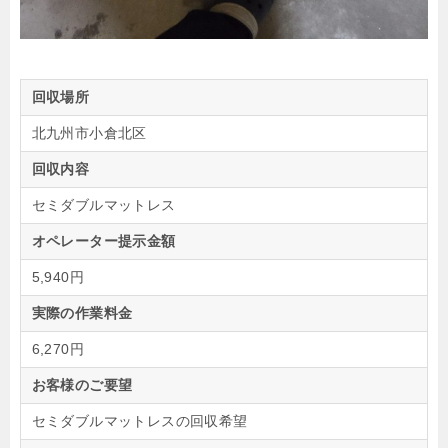
回収場所
北九州市小倉北区
回収内容
セミダブルマットレス
オペレーター提示金額
5,940円
実際の作業料金
6,270円
お客様のご要望
セミダブルマットレスの回収希望