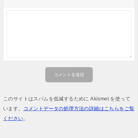
このサイトはスパムを低減するために Akismet を使って
います。
コメントデータの処理方法の詳細はこちらをご覧
ください
。