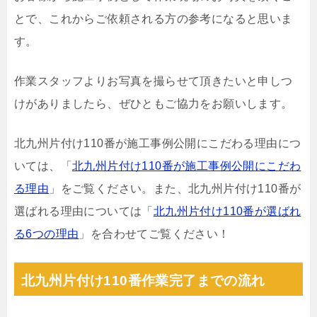
とで、これからご依頼される方の参考になると思いま
す。
作業スタッフよりお写真を撮らせて頂きたいと申しつ
けがありましたら、ぜひともご協力をお願いします。
北九州片付け110番が施工事例公開にこだわる理由につ
いては、「
北九州片付け110番が施工事例公開にこだわ
る理由
」をご覧ください。また、北九州片付け110番が
選ばれる理由については「
北九州片付け110番が選ばれ
る6つの理由
」を合わせてご覧ください！
北九州片付け110番作業完了までの流れ