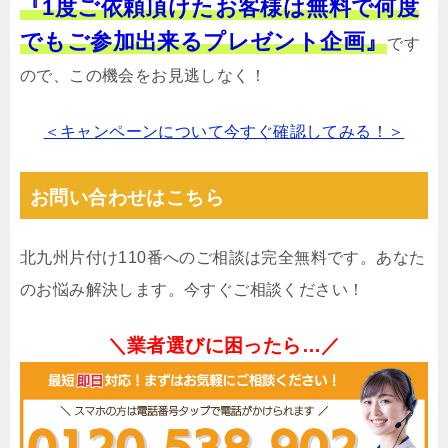
『1度ご依頼頂けたお客様は無料で何度
でもご参加出来るプレゼント企画』
です
ので、この機会をお見逃しなく！
＜キャンペーンについて今すぐ確認してみる！＞
お問い合わせはこちら
北九州片付け110番へのご相談は完全無料です。あなた
のお悩み解決します。今すぐご相談ください！
＼業者選びに困ったら…／