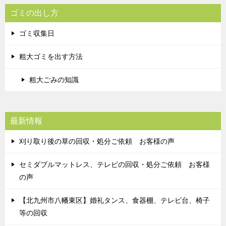
ゴミの出し方
ゴミ収集日
粗大ゴミを出す方法
粗大ごみの知識
最新情報
刈り取り後の草の回収・処分ご依頼 お客様の声
セミダブルマットレス、テレビの回収・処分ご依頼 お客様
の声
【北九州市八幡東区】婚礼タンス、食器棚、テレビ台、椅子
等の回収