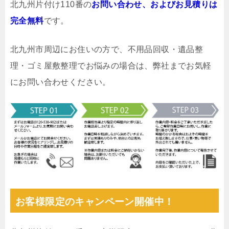
北九州片付け110番の
お問い合わせ、およびお見積りは
完全無料
です。
北九州市周辺にお住いの方で、不用品回収・遺品整
理・ゴミ屋敷整理でお悩みの場合は、弊社までお気軽
にお問い合わせください。
お客様限定のキャンペーン開催中！