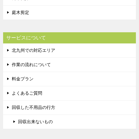
庭木剪定
サービスについて
北九州での対応エリア
作業の流れについて
料金プラン
よくあるご質問
回収した不用品の行方
回収出来ないもの