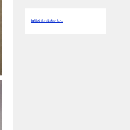
加盟希望の業者の方へ