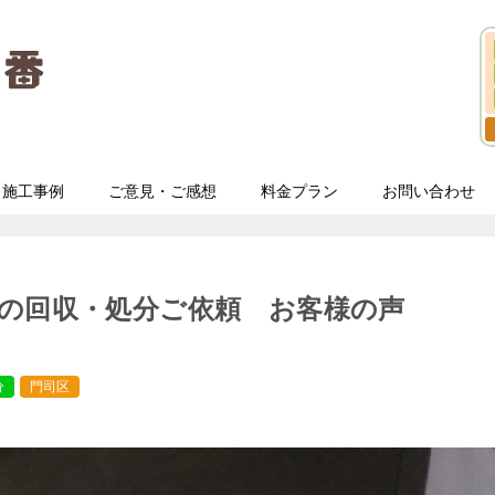
施工事例
ご意見・ご感想
料金プラン
お問い合わせ
の回収・処分ご依頼 お客様の声
分
門司区