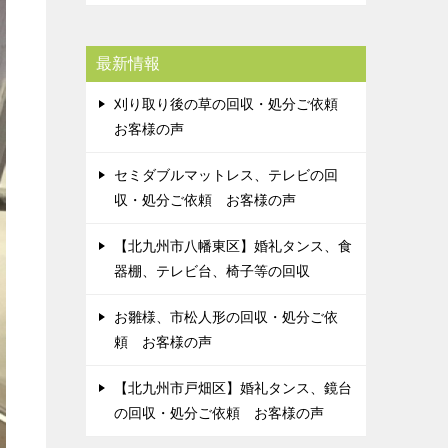
最新情報
刈り取り後の草の回収・処分ご依頼
お客様の声
セミダブルマットレス、テレビの回
収・処分ご依頼 お客様の声
【北九州市八幡東区】婚礼タンス、食
器棚、テレビ台、椅子等の回収
お雛様、市松人形の回収・処分ご依
頼 お客様の声
【北九州市戸畑区】婚礼タンス、鏡台
の回収・処分ご依頼 お客様の声