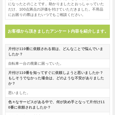
になったとのことです。助かりましたとおっしゃっていた
だけ、100点満点の評価を付けていただきました。不用品
にお困りの際はまたいつでもご相談ください。
お客様から頂きましたアンケート内容を紹介します。
片付け110番に依頼される前は、どんなことで悩んでいま
したか？
自転車一台の廃棄に困っていた。
片付け110番を知ってすぐに依頼しようと思いましたか？
もしそうでなかった場合は、どのような不安がありました
か？
思いました。
色々なサービスがある中で、何が決め手となって片付け11
0番に依頼されましたか？