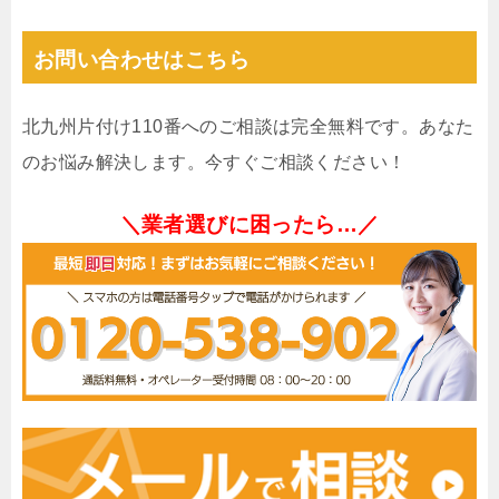
お問い合わせはこちら
北九州片付け110番へのご相談は完全無料です。あなた
のお悩み解決します。今すぐご相談ください！
＼業者選びに困ったら…／