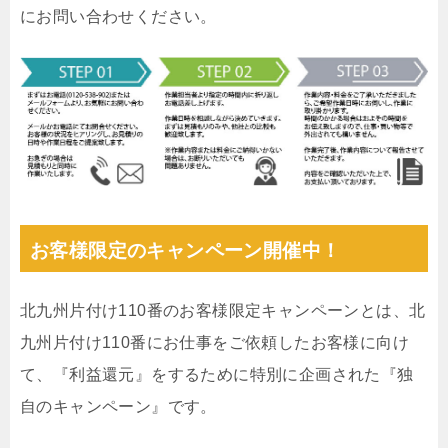
にお問い合わせください。
お客様限定のキャンペーン開催中！
北九州片付け110番のお客様限定キャンペーンとは、北
九州片付け110番にお仕事をご依頼したお客様に向け
て、『利益還元』をするために特別に企画された『独
自のキャンペーン』です。