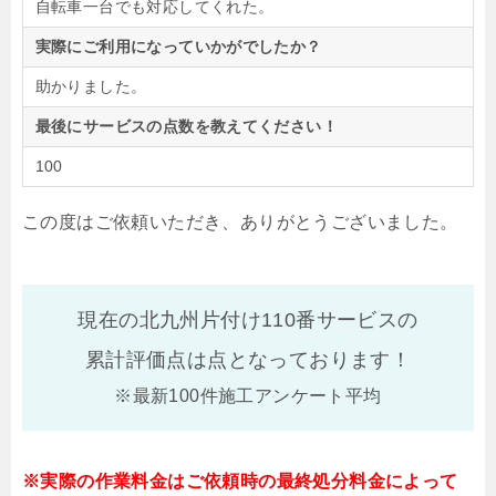
自転車一台でも対応してくれた。
実際にご利用になっていかがでしたか？
助かりました。
最後にサービスの点数を教えてください！
100
この度はご依頼いただき、ありがとうございました。
現在の北九州片付け110番サービスの
累計評価点は
点となっております！
※最新100件施工アンケート平均
※実際の作業料金はご依頼時の最終処分料金によって