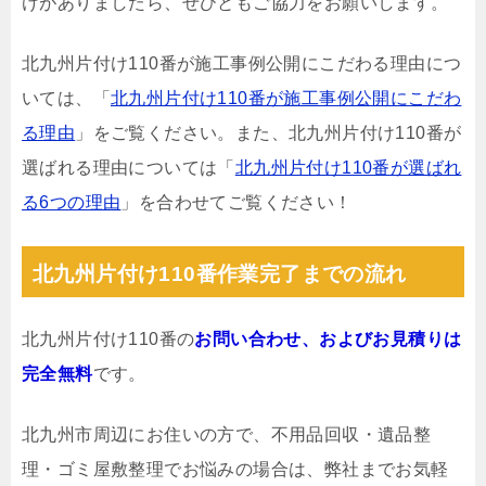
けがありましたら、ぜひともご協力をお願いします。
北九州片付け110番が施工事例公開にこだわる理由につ
いては、「
北九州片付け110番が施工事例公開にこだわ
る理由
」をご覧ください。また、北九州片付け110番が
選ばれる理由については「
北九州片付け110番が選ばれ
る6つの理由
」を合わせてご覧ください！
北九州片付け110番作業完了までの流れ
北九州片付け110番の
お問い合わせ、およびお見積りは
完全無料
です。
北九州市周辺にお住いの方で、不用品回収・遺品整
理・ゴミ屋敷整理でお悩みの場合は、弊社までお気軽