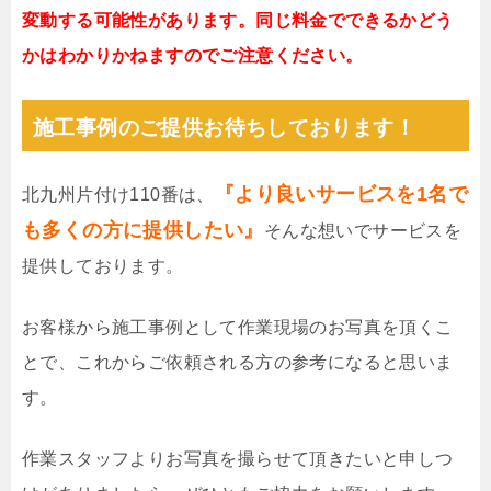
変動する可能性があります。同じ料金でできるかどう
かはわかりかねますのでご注意ください。
施工事例のご提供お待ちしております！
『より良いサービスを1名で
北九州片付け110番は、
も多くの方に提供したい』
そんな想いでサービスを
提供しております。
お客様から施工事例として作業現場のお写真を頂くこ
とで、これからご依頼される方の参考になると思いま
す。
作業スタッフよりお写真を撮らせて頂きたいと申しつ