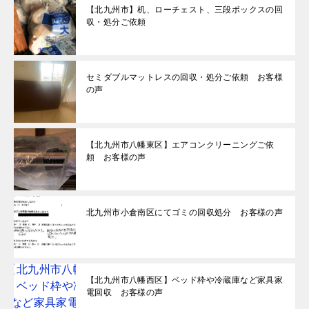
【北九州市】机、ローチェスト、三段ボックスの回
収・処分ご依頼
セミダブルマットレスの回収・処分ご依頼 お客様
の声
【北九州市八幡東区】エアコンクリーニングご依
頼 お客様の声
北九州市小倉南区にてゴミの回収処分 お客様の声
【北九州市八幡西区】ベッド枠や冷蔵庫など家具家
電回収 お客様の声