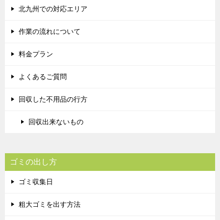
北九州での対応エリア
作業の流れについて
料金プラン
よくあるご質問
回収した不用品の行方
回収出来ないもの
ゴミの出し方
ゴミ収集日
粗大ゴミを出す方法