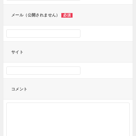
ン
メール（公開されません）
必須
サイト
コメント