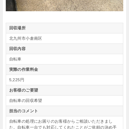
回収場所
北九州市小倉南区
回収内容
自転車
実際の作業料金
5,225円
お客様のご要望
自転車の回収希望
担当のコメント
自転車の処理にお困りのお客様からご相談いただきまし
た。自転車一台でも対応してくれたことがご依頼の決め手