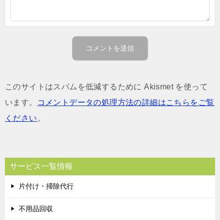
このサイトはスパムを低減するために Akismet を使って
います。
コメントデータの処理方法の詳細はこちらをご覧
ください
。
サービス一覧情報
片付け・掃除代行
不用品回収