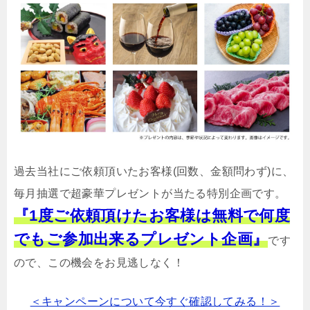
過去当社にご依頼頂いたお客様(回数、金額問わず)に、
毎月抽選で超豪華プレゼントが当たる特別企画です。
『1度ご依頼頂けたお客様は無料で何度
でもご参加出来るプレゼント企画』
です
ので、この機会をお見逃しなく！
＜キャンペーンについて今すぐ確認してみる！＞