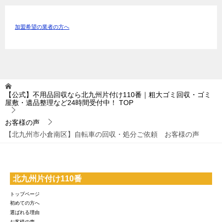
加盟希望の業者の方へ
【公式】不用品回収なら北九州片付け110番｜粗大ゴミ回収・ゴミ
屋敷・遺品整理など24時間受付中！
TOP
お客様の声
【北九州市小倉南区】自転車の回収・処分ご依頼 お客様の声
北九州片付け110番
トップページ
初めての方へ
選ばれる理由
お客様の声