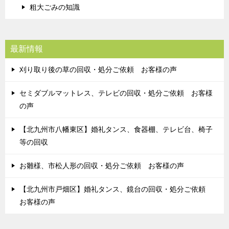
粗大ごみの知識
最新情報
刈り取り後の草の回収・処分ご依頼 お客様の声
セミダブルマットレス、テレビの回収・処分ご依頼 お客様
の声
【北九州市八幡東区】婚礼タンス、食器棚、テレビ台、椅子
等の回収
お雛様、市松人形の回収・処分ご依頼 お客様の声
【北九州市戸畑区】婚礼タンス、鏡台の回収・処分ご依頼
お客様の声