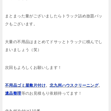
まとまった量がございましたらトラック詰め放題パッ
クもございます。
大量の不用品はまとめてドサッとトラックに積んでし
まいましょう（笑）
次回もよろしくお願いします！
不用品ゴミ屋敷片付け
、
北九州ハウスクリーニング
、
遺品整理
等のお見積もり依頼待ってます！