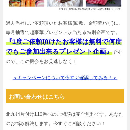
過去当社にご依頼頂いたお客様(回数、金額問わず)に、
毎月抽選で超豪華プレゼントが当たる特別企画です。
『1度ご依頼頂けたお客様は無料で何度
でもご参加出来るプレゼント企画』
です
ので、この機会をお見逃しなく！
＜キャンペーンについて今すぐ確認してみる！＞
お問い合わせはこちら
北九州片付け110番へのご相談は完全無料です。あなた
のお悩み解決します。今すぐご相談ください！