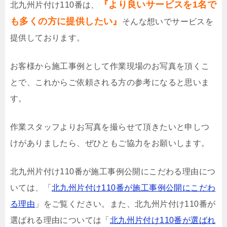
『より良いサービスを1名で
北九州片付け110番は、
も多くの方に提供したい』
そんな想いでサービスを
提供しております。
お客様から施工事例として作業現場のお写真を頂くこ
とで、これからご依頼される方の参考になると思いま
す。
作業スタッフよりお写真を撮らせて頂きたいと申しつ
けがありましたら、ぜひともご協力をお願いします。
北九州片付け110番が施工事例公開にこだわる理由につ
いては、「
北九州片付け110番が施工事例公開にこだわ
る理由
」をご覧ください。また、北九州片付け110番が
選ばれる理由については「
北九州片付け110番が選ばれ