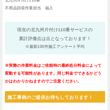
北九州片付け110番
不用品回収作業担当 福入
現在の北九州片付け110番サービスの
累計評価点は
点となっております！
※最新100件施工アンケート平均
※実際の作業料金はご依頼時の最終処分料金によって
変動する可能性があります。同じ料金でできるかどう
かはわかりかねますのでご注意ください。
施工事例のご提供お待ちしております！