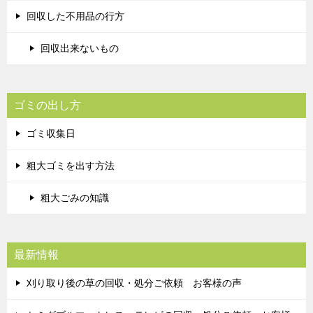
回収した不用品の行方
回収出来ないもの
ゴミの出し方
ゴミ収集日
粗大ゴミを出す方法
粗大ごみの知識
最新情報
刈り取り後の草の回収・処分ご依頼 お客様の声