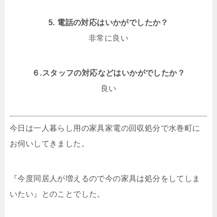
5. 電話の対応はいかがでしたか？
非常に良い
６.スタッフの対応などはいかがでしたか？
良い
今日は一人暮らし用の家具家電の回収処分で水巻町に
お伺いしてきました。
『今度同居人が増えるので今の家具は処分をしてしま
いたい』とのことでした。