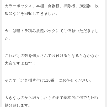
カラーボックス、本棚、食器棚、掃除機、加湿器、炊
飯器などを回収してきました。
今回は軽トラ積み放題パックにてご依頼いただきまし
た。
これだけの数を個人さんで片付けるとなるとなかなか
大変ですよね^^；
そこで「北九州片付け110番」にお任せください。
大きなものから細々したものまで基本的に何でも回収
処分致します。