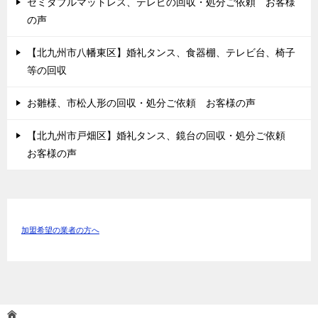
セミダブルマットレス、テレビの回収・処分ご依頼 お客様
の声
【北九州市八幡東区】婚礼タンス、食器棚、テレビ台、椅子
等の回収
お雛様、市松人形の回収・処分ご依頼 お客様の声
【北九州市戸畑区】婚礼タンス、鏡台の回収・処分ご依頼
お客様の声
加盟希望の業者の方へ