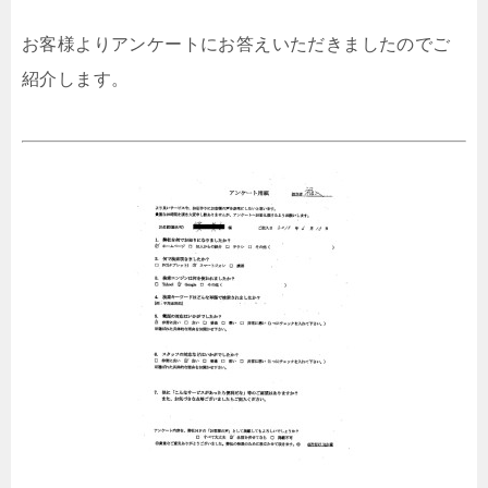
お客様よりアンケートにお答えいただきましたのでご
紹介します。