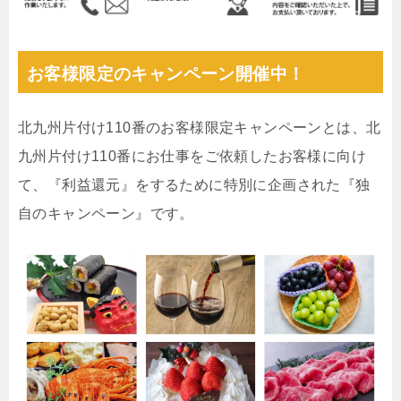
お客様限定のキャンペーン開催中！
北九州片付け110番のお客様限定キャンペーンとは、北
九州片付け110番にお仕事をご依頼したお客様に向け
て、『利益還元』をするために特別に企画された『独
自のキャンペーン』です。