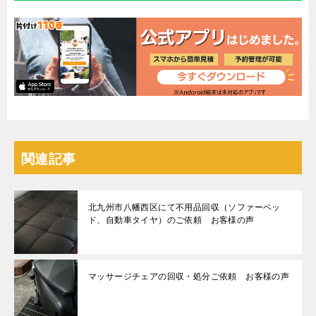
関連記事
北九州市八幡西区にて不用品回収（ソファーベッ
ド、自動車タイヤ）のご依頼 お客様の声
マッサージチェアの回収・処分ご依頼 お客様の声