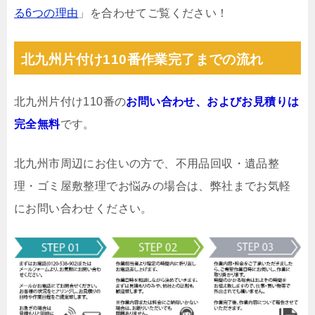
る6つの理由
」を合わせてご覧ください！
北九州片付け110番作業完了までの流れ
北九州片付け110番の
お問い合わせ、およびお見積りは
完全無料
です。
北九州市周辺にお住いの方で、不用品回収・遺品整
理・ゴミ屋敷整理でお悩みの場合は、弊社までお気軽
にお問い合わせください。