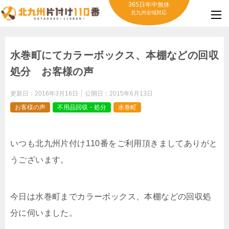
365日年中無休
北九州全域対応
水巻町にてカラーボックス、本棚などの回収
処分 お客様の声
更新日：
2016年3月16日
公開日：
2015年6月13日
お客様の声
不用品回収・処分
水巻町
いつも北九州片付け110番をご利用頂きましてありがと
うございます。
今日は水巻町までカラーボックス、本棚などの回収処
分に伺いました。