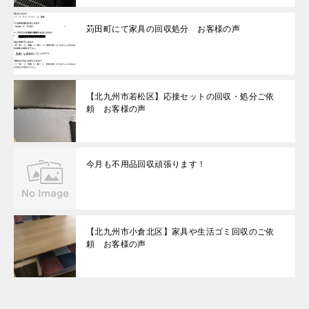
苅田町にて家具の回収処分 お客様の声
【北九州市若松区】応接セットの回収・処分ご依
頼 お客様の声
今月も不用品回収頑張ります！
【北九州市小倉北区】家具や生活ゴミ回収のご依
頼 お客様の声