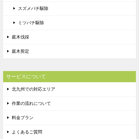
スズメバチ駆除
ミツバチ駆除
庭木伐採
庭木剪定
サービスについて
北九州での対応エリア
作業の流れについて
料金プラン
よくあるご質問