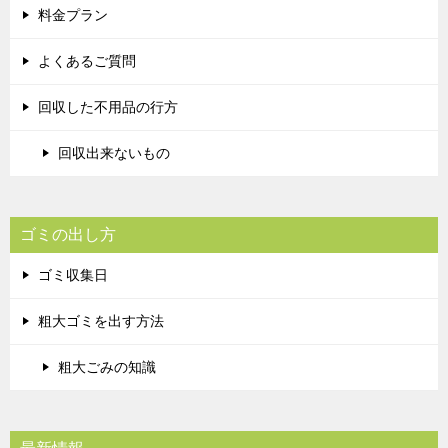
料金プラン
よくあるご質問
回収した不用品の行方
回収出来ないもの
ゴミの出し方
ゴミ収集日
粗大ゴミを出す方法
粗大ごみの知識