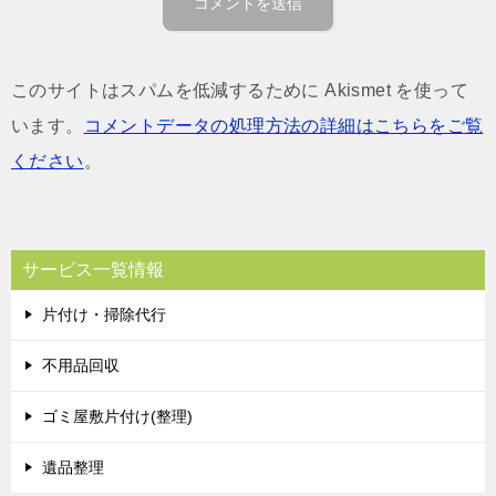
このサイトはスパムを低減するために Akismet を使って
います。
コメントデータの処理方法の詳細はこちらをご覧
ください
。
サービス一覧情報
片付け・掃除代行
不用品回収
ゴミ屋敷片付け(整理)
遺品整理