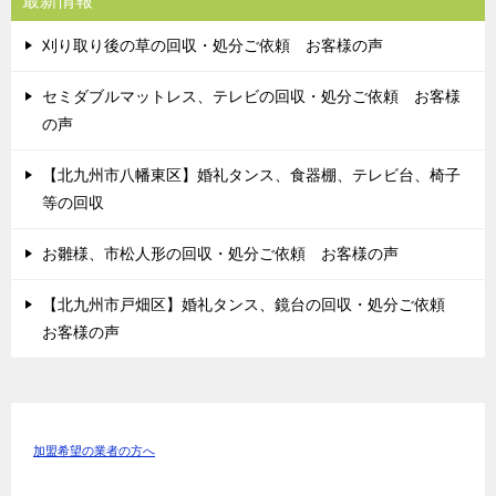
最新情報
刈り取り後の草の回収・処分ご依頼 お客様の声
セミダブルマットレス、テレビの回収・処分ご依頼 お客様
の声
【北九州市八幡東区】婚礼タンス、食器棚、テレビ台、椅子
等の回収
お雛様、市松人形の回収・処分ご依頼 お客様の声
【北九州市戸畑区】婚礼タンス、鏡台の回収・処分ご依頼
お客様の声
加盟希望の業者の方へ