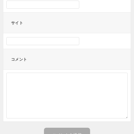
サイト
コメント