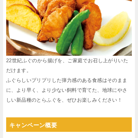
22世紀ふぐのから揚げを、ご家庭でお召し上がりいた
だけます。
ふぐらしいプリプリした弾力感のある食感はそのまま
に、より早く、より少ない飼料で育てた、地球にやさ
しい新品種のとらふぐを、ぜひお楽しみください！
キャンペーン概要