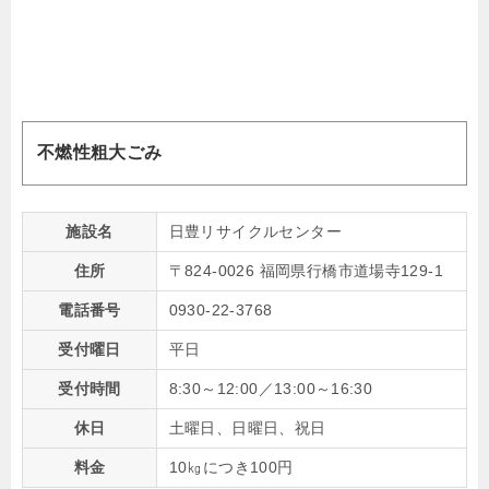
不燃性粗大ごみ
施設名
日豊リサイクルセンター
住所
〒824-0026 福岡県行橋市道場寺129-1
電話番号
0930-22-3768
受付曜日
平日
受付時間
8:30～12:00／13:00～16:30
休日
土曜日、日曜日、祝日
料金
10㎏につき100円