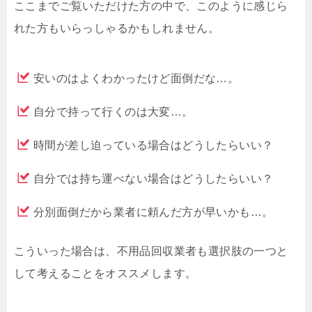
ここまでご覧いただけた方の中で、このように感じら
れた方もいらっしゃるかもしれません。
安いのはよくわかったけど面倒だな…。
自分で持って行くのは大変…。
時間が差し迫っている場合はどうしたらいい？
自分では持ち運べない場合はどうしたらいい？
分別面倒だから業者に頼んだ方が早いかも…。
こういった場合は、不用品回収業者も選択肢の一つと
して考えることをオススメします。