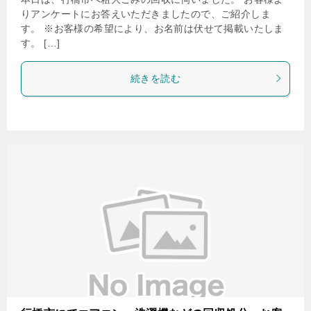
りアンケートにお答えいただきましたので、ご紹介しま
す。 ※お客様の希望により、お名前は伏せて掲載いたしま
す。 […]
続きを読む