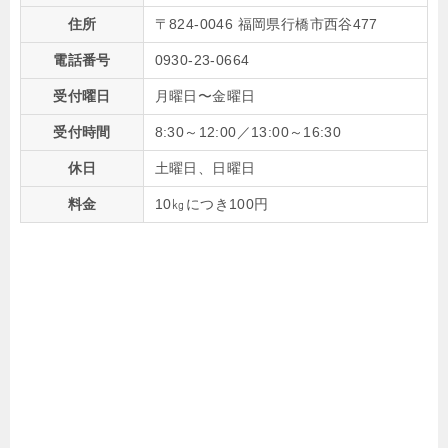
住所
〒824-0046 福岡県行橋市西谷477
電話番号
0930-23-0664
受付曜日
月曜日〜金曜日
受付時間
8:30～12:00／13:00～16:30
休日
土曜日、日曜日
料金
10㎏につき100円