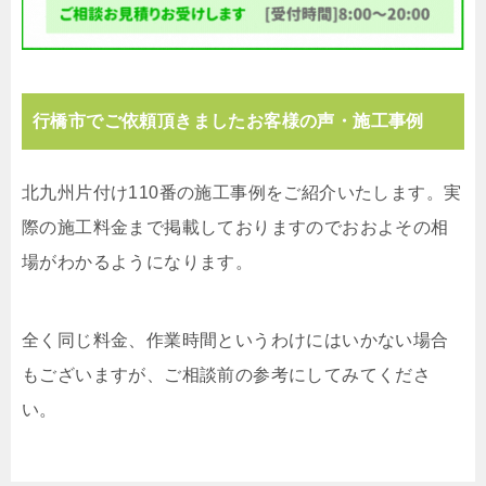
行橋市でご依頼頂きましたお客様の声・施工事例
北九州片付け110番の施工事例をご紹介いたします。実
際の施工料金まで掲載しておりますのでおおよその相
場がわかるようになります。
全く同じ料金、作業時間というわけにはいかない場合
もございますが、ご相談前の参考にしてみてくださ
い。