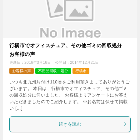
行橋市でオフィスチェア、その他ゴミの回収処分
お客様の声
更新日：
2016年3月16日
公開日：
2014年12月21日
お客様の声
不用品回収・処分
行橋市
いつも北九州片付け110番をご利用頂きましてありがとうご
ざいます。 本日は、行橋市でオフィスチェア、その他ゴミ
の回収処分に伺いました。 お客様よりアンケートにお答え
いただきましたのでご紹介します。 ※お名前は伏せて掲載
い […]
続きを読む