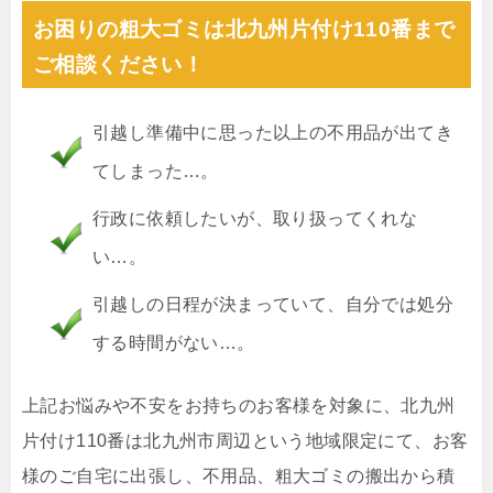
お困りの粗大ゴミは北九州片付け110番まで
ご相談ください！
引越し準備中に思った以上の不用品が出てき
てしまった…。
行政に依頼したいが、取り扱ってくれな
い…。
引越しの日程が決まっていて、自分では処分
する時間がない…。
上記お悩みや不安をお持ちのお客様を対象に、北九州
片付け110番は北九州市周辺という地域限定にて、お客
様のご自宅に出張し、不用品、粗大ゴミの搬出から積