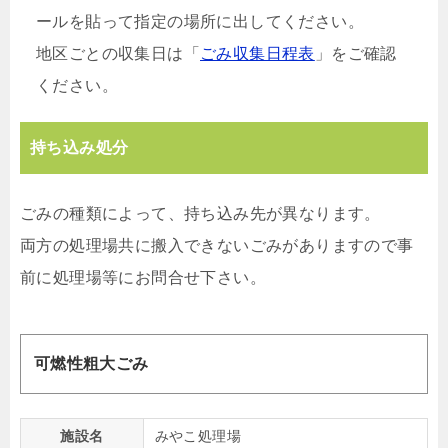
ールを貼って指定の場所に出してください。
地区ごとの収集日は「
ごみ収集日程表
」をご確認
ください。
持ち込み処分
ごみの種類によって、持ち込み先が異なります。
両方の処理場共に搬入できないごみがありますので事
前に処理場等にお問合せ下さい。
可燃性粗大ごみ
施設名
みやこ処理場