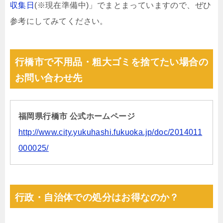
収集日
(※現在準備中)」でまとまっていますので、ぜひ
参考にしてみてください。
行橋市で不用品・粗大ゴミを捨てたい場合の
お問い合わせ先
福岡県行橋市 公式ホームページ
http://www.city.yukuhashi.fukuoka.jp/doc/2014011
000025/
行政・自治体での処分はお得なのか？