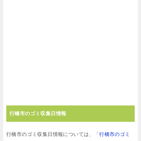
行橋市のゴミ収集日情報
行橋市のゴミ収集日情報については、「
行橋市のゴミ