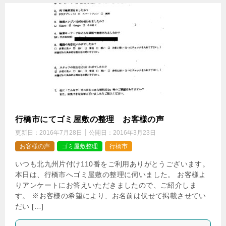
行橋市にてゴミ屋敷の整理 お客様の声
更新日：
2016年7月28日
公開日：
2016年3月23日
お客様の声
ゴミ屋敷整理
行橋市
いつも北九州片付け110番をご利用ありがとうございます。
本日は、行橋市へゴミ屋敷の整理に伺いました。 お客様よ
りアンケートにお答えいただきましたので、ご紹介しま
す。 ※お客様の希望により、お名前は伏せて掲載させてい
だい […]