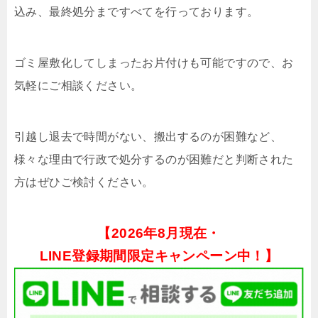
込み、最終処分まですべてを行っております。
ゴミ屋敷化してしまったお片付けも可能ですので、お
気軽にご相談ください。
引越し退去で時間がない、搬出するのが困難など、
様々な理由で行政で処分するのが困難だと判断された
方はぜひご検討ください。
【
2026年8月現在・
LINE登録期間限定キャンペーン中！】