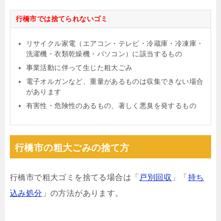
行橋市では捨てられないゴミ
リサイクル家電（エアコン・テレビ・冷蔵庫・冷凍庫・
洗濯機・衣類乾燥機・パソコン）に該当するもの
事業活動に伴って生じた粗大ごみ
電子オルガンなど、重量があるものは収集できない場合
があります
有害性・危険性のあるもの、著しく悪臭を発するもの
行橋市の粗大ごみの捨て方
行橋市で粗大ゴミを捨てる場合は「
戸別回収
」「
持ち
込み処分
」の方法があります。