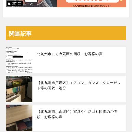
関連記事
北九州市にて冷蔵庫の回収 お客様の声
【北九州市戸畑区】エアコン、タンス、クローゼッ
ト等の回収・処分
【北九州市小倉北区】家具や生活ゴミ回収のご依
頼 お客様の声