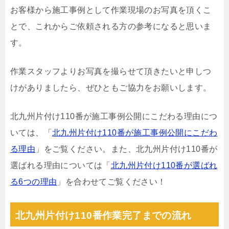
お客様から施工事例として作業現場のお写真を頂くこ
とで、これからご依頼される方の参考になると思いま
す。
作業スタッフよりお写真を撮らせて頂きたいと申しつ
けがありましたら、ぜひともご協力をお願いします。
北九州片付け110番が施工事例公開にこだわる理由につ
いては、「
北九州片付け110番が施工事例公開にこだわ
る理由
」をご覧ください。また、北九州片付け110番が
選ばれる理由については「
北九州片付け110番が選ばれ
る6つの理由
」を合わせてご覧ください！
北九州片付け110番作業完了までの流れ