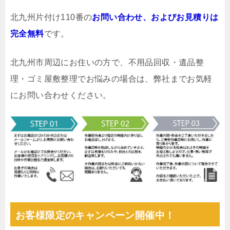
北九州片付け110番の
お問い合わせ、およびお見積りは
完全無料
です。
北九州市周辺にお住いの方で、不用品回収・遺品整
理・ゴミ屋敷整理でお悩みの場合は、弊社までお気軽
にお問い合わせください。
お客様限定のキャンペーン開催中！