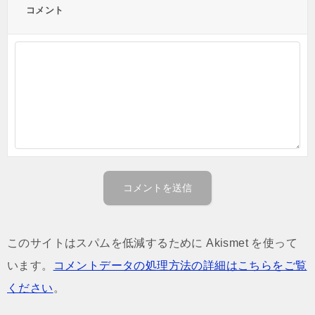
コメント
このサイトはスパムを低減するために Akismet を使って
います。
コメントデータの処理方法の詳細はこちらをご覧
ください
。