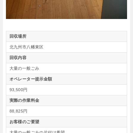
回収場所
北九州市八幡東区
回収内容
大量の一般ごみ
オペレーター提示金額
93,500円
実際の作業料金
88,825円
お客様のご要望
大量の一般ごみの片付け希望