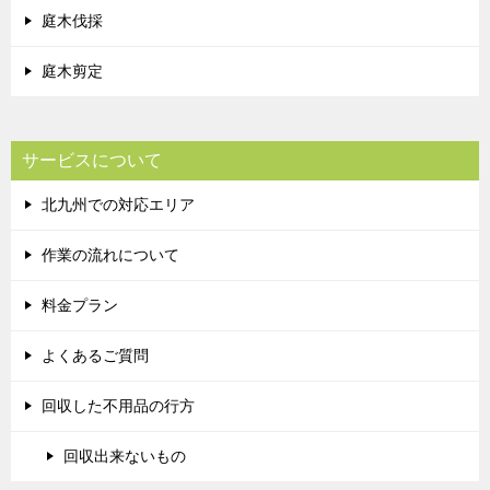
庭木伐採
庭木剪定
サービスについて
北九州での対応エリア
作業の流れについて
料金プラン
よくあるご質問
回収した不用品の行方
回収出来ないもの