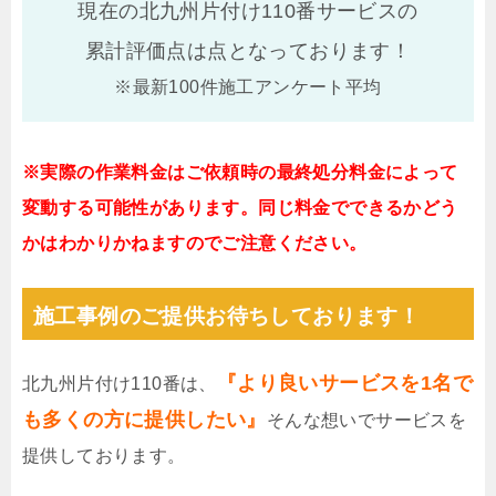
現在の北九州片付け110番サービスの
累計評価点は
点となっております！
※最新100件施工アンケート平均
※実際の作業料金はご依頼時の最終処分料金によって
変動する可能性があります。同じ料金でできるかどう
かはわかりかねますのでご注意ください。
施工事例のご提供お待ちしております！
『より良いサービスを1名で
北九州片付け110番は、
も多くの方に提供したい』
そんな想いでサービスを
提供しております。