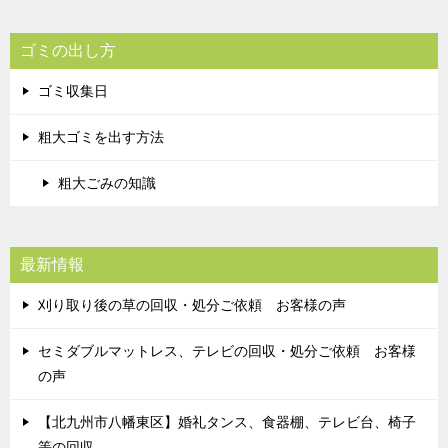
ゴミの出し方
ゴミ収集日
粗大ゴミを出す方法
粗大ごみの知識
最新情報
刈り取り後の草の回収・処分ご依頼 お客様の声
セミダブルマットレス、テレビの回収・処分ご依頼 お客様
の声
【北九州市八幡東区】婚礼タンス、食器棚、テレビ台、椅子
等の回収