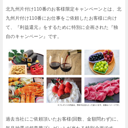
北九州片付け110番のお客様限定キャンペーンとは、北
九州片付け110番にお仕事をご依頼したお客様に向け
て、『利益還元』をするために特別に企画された『独
自のキャンペーン』です。
過去当社にご依頼頂いたお客様(回数、金額問わず)に、