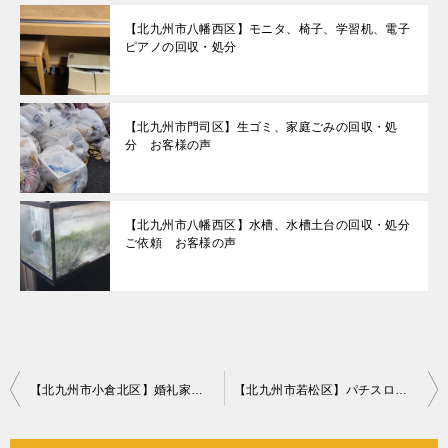
【北九州市八幡西区】モニタ、椅子、学習机、電子
ピアノの回収・処分
【北九州市門司区】生ゴミ、家庭ごみの回収・処
分 お客様の声
【北九州市八幡西区】水槽、水槽土台の回収・処分
ご依頼 お客様の声
投
【北九州市小倉北区】婚礼家具、エアコンの回収・処分ご依頼
【北九州市若松区】パチスロ機の回収・処分ご依頼 お客様の声
稿