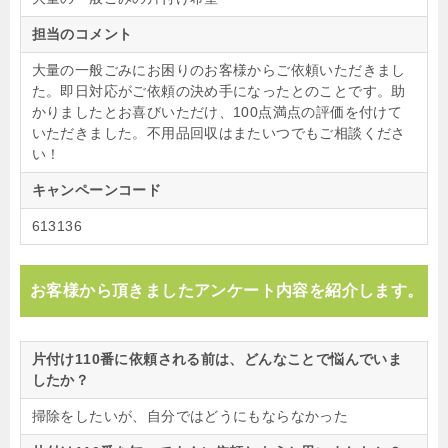
担当のコメント
大量の一般ごみにお困りのお客様からご依頼いただきまし
た。即日対応がご依頼の決め手になったとのことです。助
かりましたとお喜びいただけ、100点満点の評価を付けて
いただきました。不用品回収はまたいつでもご相談くださ
い！
キャンペーンコード
613136
お客様から頂きましたアンケート内容を紹介します。
片付け110番に依頼される前は、どんなことで悩んでいま
したか？
掃除をしたいが、自分ではどうにもならなかった