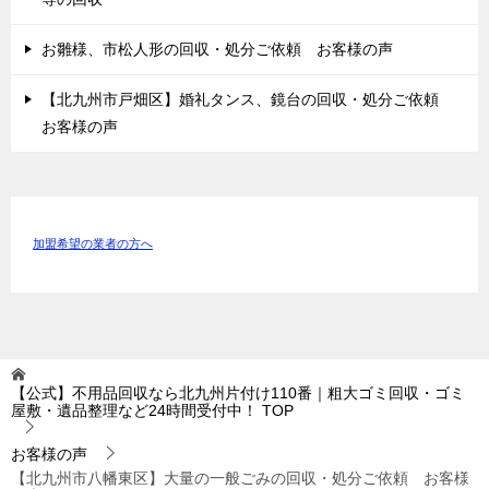
お雛様、市松人形の回収・処分ご依頼 お客様の声
【北九州市戸畑区】婚礼タンス、鏡台の回収・処分ご依頼
お客様の声
加盟希望の業者の方へ
【公式】不用品回収なら北九州片付け110番｜粗大ゴミ回収・ゴミ
屋敷・遺品整理など24時間受付中！
TOP
お客様の声
【北九州市八幡東区】大量の一般ごみの回収・処分ご依頼 お客様