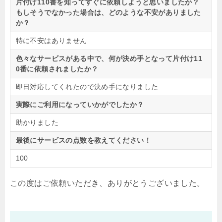
片付け110番を知ってすぐに依頼しようと思いましたか？
もしそうでなかった場合は、どのような不安がありました
か？
特に不安はありません
色々なサービスがある中で、何が決め手となって片付け11
0番に依頼されましたか？
即日対応してくれたので決め手になりました
実際にご利用になっていかがでしたか？
助かりました
最後にサービスの点数を教えてください！
100
この度はご依頼いただき、ありがとうございました。