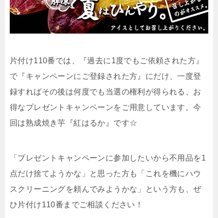
片付け110番では、『過去に1度でもご依頼された方』
で『キャンペーンにご登録された方』にだけ、一度登
録すればその後は何度でも当選の権利が得られる、お
得なプレゼントキャンペーンをご用意しています。今
回は熟成焼き芋『紅はるか』です☆
「プレゼントキャンペーンに参加したいから不用品を1
点だけ捨てようかな」と思った方も「これを機にハウ
スクリーニングを頼んでみようかな」という方も、ぜ
ひ片付け110番までご相談ください！