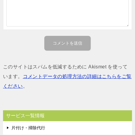
このサイトはスパムを低減するために Akismet を使って
います。
コメントデータの処理方法の詳細はこちらをご覧
ください
。
サービス一覧情報
片付け・掃除代行