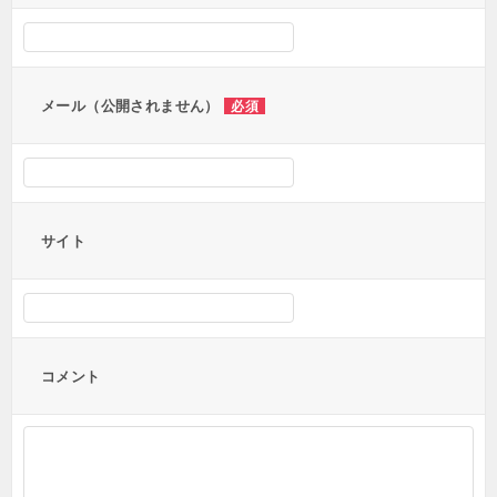
シ
ョ
ン
メール（公開されません）
必須
サイト
コメント