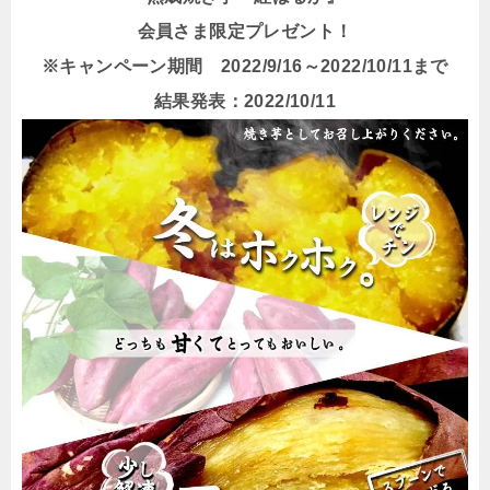
会員さま限定プレゼント！
※キャンペーン期間 2022/9/16～2022/10/11まで
結果発表：2022/10/11