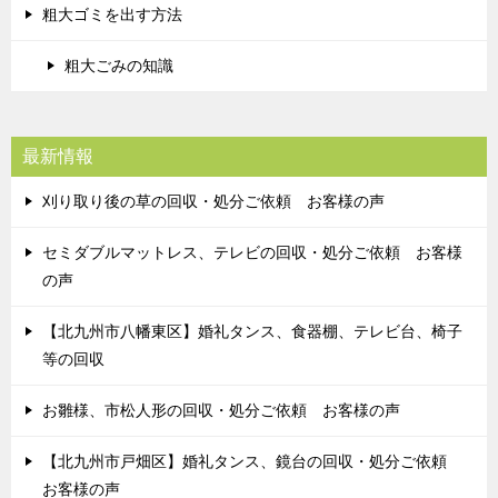
粗大ゴミを出す方法
粗大ごみの知識
最新情報
刈り取り後の草の回収・処分ご依頼 お客様の声
セミダブルマットレス、テレビの回収・処分ご依頼 お客様
の声
【北九州市八幡東区】婚礼タンス、食器棚、テレビ台、椅子
等の回収
お雛様、市松人形の回収・処分ご依頼 お客様の声
【北九州市戸畑区】婚礼タンス、鏡台の回収・処分ご依頼
お客様の声