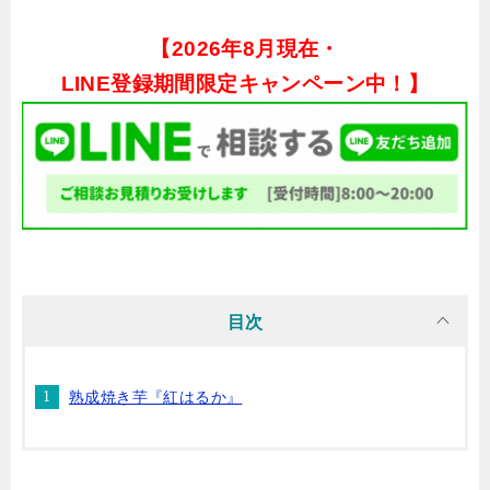
【
2026年8月現在・
LINE登録期間限定キャンペーン中！】
目次
熟成焼き芋『紅はるか』