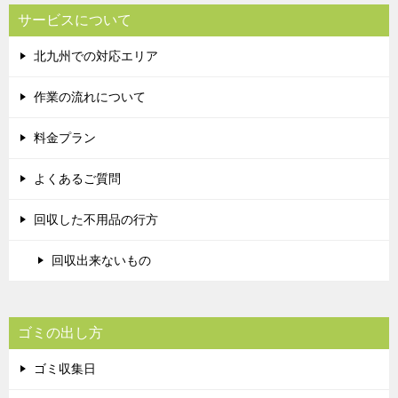
サービスについて
北九州での対応エリア
作業の流れについて
料金プラン
よくあるご質問
回収した不用品の行方
回収出来ないもの
ゴミの出し方
ゴミ収集日