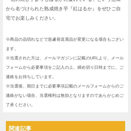
から名づけられた熟成焼き芋『紅はるか』をぜひご自
宅でお楽しみください。
※商品の品切れなどで急遽発送賞品が変更になる場合もござい
ます。
※当選された方は、メールマガジンに記載のURLより、メール
フォームから必要事項をご記入の上、締め切り日時までに、ご
連絡をお待ちしています。
※当選後、期日までに必要事項記載のメールフォームからのご
連絡がない場合、当選権利は無効となりますのであらかじめご
了承ください。
関連記事